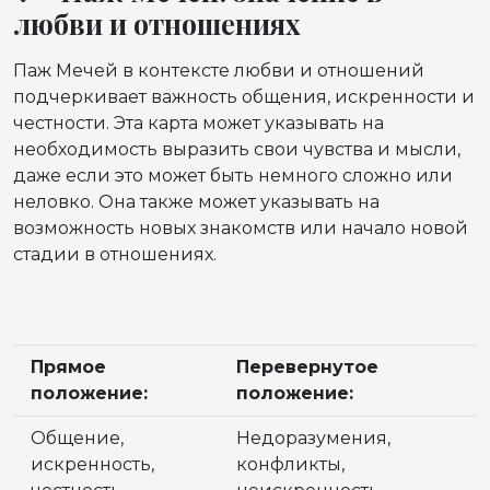
любви и отношениях
Паж Мечей в контексте любви и отношений
подчеркивает важность общения, искренности и
честности. Эта карта может указывать на
необходимость выразить свои чувства и мысли,
даже если это может быть немного сложно или
неловко. Она также может указывать на
возможность новых знакомств или начало новой
стадии в отношениях.
Прямое
Перевернутое
положение:
положение:
Общение,
Недоразумения,
искренность,
конфликты,