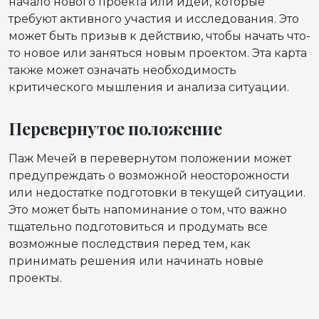
начало нового проекта или идеи, которые
требуют активного участия и исследования. Это
может быть призыв к действию, чтобы начать что-
то новое или заняться новым проектом. Эта карта
также может означать необходимость
критического мышления и анализа ситуации.
Перевернутое положение
Паж Мечей в перевернутом положении может
предупреждать о возможной неосторожности
или недостатке подготовки в текущей ситуации.
Это может быть напоминание о том, что важно
тщательно подготовиться и продумать все
возможные последствия перед тем, как
принимать решения или начинать новые
проекты.