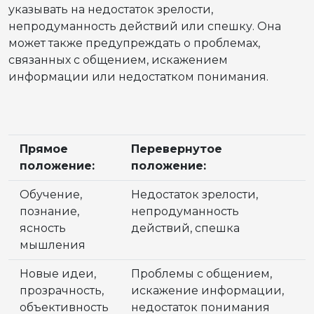
указывать на недостаток зрелости,
непродуманность действий или спешку. Она
может также предупреждать о проблемах,
связанных с общением, искажением
информации или недостатком понимания.
Прямое
Перевернутое
положение:
положение:
Обучение,
Недостаток зрелости,
познание,
непродуманность
ясность
действий, спешка
мышления
Новые идеи,
Проблемы с общением,
прозрачность,
искажение информации,
объективность
недостаток понимания