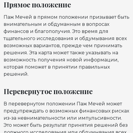
Прямое положение
Паж Мечей в прямом положении призывает быть
внимательным и обдуманным в вопросах
финансов и благополучия. Это время для
тщательного исследования и обдумывания всех
возможных вариантов, прежде чем принимать
решения. Эта карта может также указывать на
возможность получения новой информации,
которая поможет в принятии правильных
решений.
Перевернутое положение
В перевернутом положении Паж Мечей может
предупреждать о возможных финансовых рисках
из-за невнимательности или импульсивности.
Это может быть результат принятия решений без
должного исследования или обдумывания всех