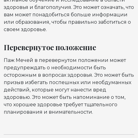
здоровья и благополучия. Это может означать, что
вам может понадобиться больше информации
или образования, чтобы правильно заботиться о
своем здоровье.
Перевернутое положение
Паж Мечей в перевернутом положении может
предупреждать о необходимости быть
осторожным в вопросах здоровья. Это может быть
призыв избегать поспешных или необдуманных
действий, которые могут нанести вред
здоровью. Это может быть напоминание о том,
что хорошее здоровье требует тщательного
планирования и внимательности.