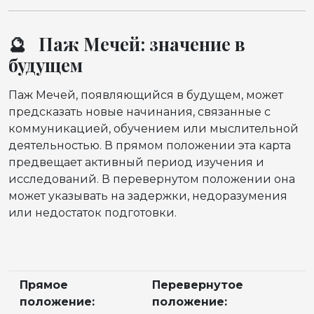
🔮 Паж Мечей: значение в
будущем
Паж Мечей, появляющийся в будущем, может
предсказать новые начинания, связанные с
коммуникацией, обучением или мыслительной
деятельностью. В прямом положении эта карта
предвещает активный период изучения и
исследований. В перевернутом положении она
может указывать на задержки, недоразумения
или недостаток подготовки.
Прямое
Перевернутое
положение:
положение: