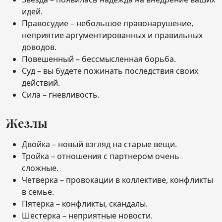
идей.
Правосудие – небольшое правонарушение,
неприятие аргументированных и правильных
доводов.
Повешенный – бессмысленная борьба.
Суд – вы будете пожинать последствия своих
действий.
Сила – гневливость.
Жезлы
Двойка – новый взгляд на старые вещи.
Тройка – отношения с партнером очень
сложные.
Четверка – провокации в коллективе, конфликты
в семье.
Пятерка – конфликты, скандалы.
Шестерка – неприятные новости.