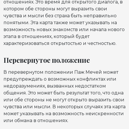
отношениях. Это время для открытого диалога, в
котором обе стороны могут выразить свои
чувства и мысли без страха быть неправильно
понятыми. Эта карта также может указывать на
возможность новых знакомств или начала нового
этапа в отношениях, который будет
характеризоваться открытостью и честностью.
Перевернутое положение
В перевернутом положении Паж Мечей может
предупреждать о возможных конфликтах или
недоразумениях, вызванных недостатком
общения. Это может быть результат того, что одна
или обе стороны не могут открыто выразить свои
чувства или мысли. В некоторых случаях эта карта
может указывать на возможность неискренности
или обмана в отношениях.