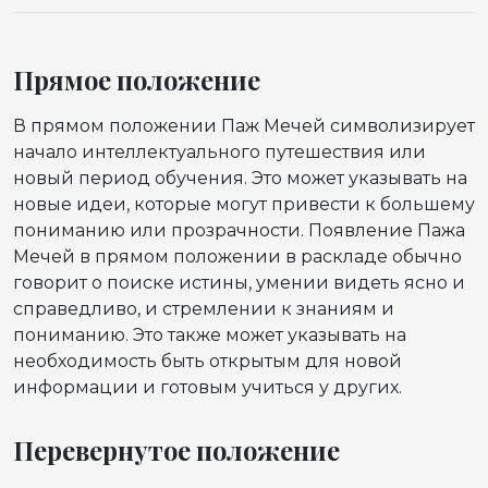
Прямое положение
В прямом положении Паж Мечей символизирует
начало интеллектуального путешествия или
новый период обучения. Это может указывать на
новые идеи, которые могут привести к большему
пониманию или прозрачности. Появление Пажа
Мечей в прямом положении в раскладе обычно
говорит о поиске истины, умении видеть ясно и
справедливо, и стремлении к знаниям и
пониманию. Это также может указывать на
необходимость быть открытым для новой
информации и готовым учиться у других.
Перевернутое положение