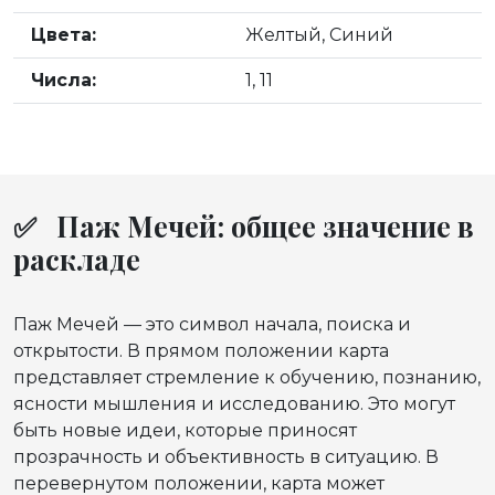
Цвета:
Желтый, Синий
Числа:
1, 11
✅ Паж Мечей: общее значение в
раскладе
Паж Мечей — это символ начала, поиска и
открытости. В прямом положении карта
представляет стремление к обучению, познанию,
ясности мышления и исследованию. Это могут
быть новые идеи, которые приносят
прозрачность и объективность в ситуацию. В
перевернутом положении, карта может