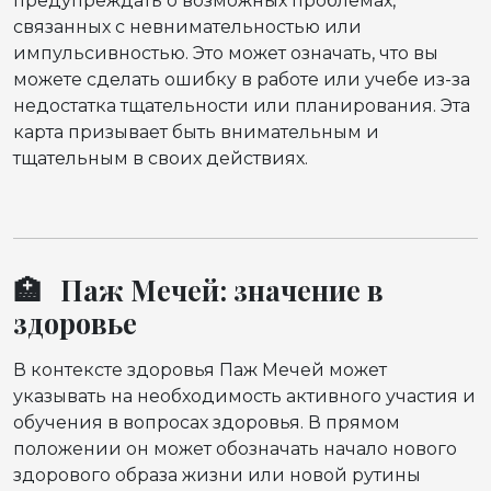
предупреждать о возможных проблемах,
связанных с невнимательностью или
импульсивностью. Это может означать, что вы
можете сделать ошибку в работе или учебе из-за
недостатка тщательности или планирования. Эта
карта призывает быть внимательным и
тщательным в своих действиях.
🏥 Паж Мечей: значение в
здоровье
В контексте здоровья Паж Мечей может
указывать на необходимость активного участия и
обучения в вопросах здоровья. В прямом
положении он может обозначать начало нового
здорового образа жизни или новой рутины