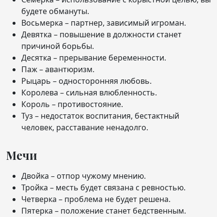
будете обмануты.
Восьмерка – партнер, зависимый игроман.
Девятка – повышение в должности станет
причиной борьбы.
Десятка – прерывание беременности.
Паж – авантюризм.
Рыцарь – односторонняя любовь.
Королева – сильная влюбленность.
Король – противостояние.
Туз – недостаток воспитания, бестактный
человек, расставание ненадолго.
Мечи
Двойка – отпор чужому мнению.
Тройка – месть будет связана с ревностью.
Четверка – проблема не будет решена.
Пятерка – положение станет бедственным.