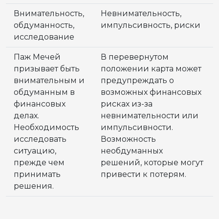
Внимательность,
Невнимательность,
обдуманность,
импульсивность, риски
исследование
Паж Мечей
В перевернутом
призывает быть
положении карта может
внимательным и
предупреждать о
обдуманным в
возможных финансовых
финансовых
рисках из-за
делах.
невнимательности или
Необходимость
импульсивности.
исследовать
Возможность
ситуацию,
необдуманных
прежде чем
решений, которые могут
принимать
привести к потерям.
решения.