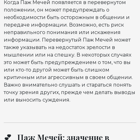
Когда Паж Мечей появляется в перевернутом
положении, он может предупреждать о
необходимости быть осторожным в общении и
передаче информации. Возможно, есть риск
неправильного понимания или искажения
информации. Перевернутый Паж Мечей может
также указывать на недостаток зрелости в
мышлении или на спешку. В некоторых случаях
это может быть предупреждением о том, что вы
или кто-то другой может быть слишком
критичным или агрессивным в своем общении.
Важно внимательно слушать и стараться понять
точку зрения других, прежде чем делать выводы
или выносить суждения.
💕 Паж Мечей: значение в