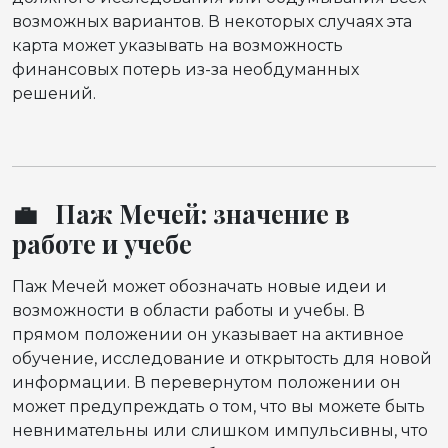
возможных вариантов. В некоторых случаях эта
карта может указывать на возможность
финансовых потерь из-за необдуманных
решений.
💼 Паж Мечей: значение в
работе и учебе
Паж Мечей может обозначать новые идеи и
возможности в области работы и учебы. В
прямом положении он указывает на активное
обучение, исследование и открытость для новой
информации. В перевернутом положении он
может предупреждать о том, что вы можете быть
невнимательны или слишком импульсивны, что