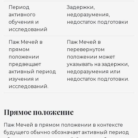
Период
Задержки,
активного
недоразумения,
обучения и
недостаток подготовки
исследований
Паж Мечей в
Паж Мечей в
прямом
перевернутом
положении
положении может
предвещает
указывать на задержки,
активный период
недоразумения или
изучения и
недостаток подготовки.
исследований.
Прямое положение
Паж Мечей в прямом положении в контексте
будущего обычно обозначает активный период