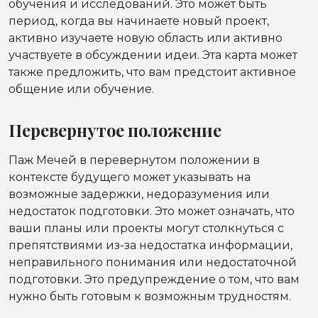
обучения и исследований. Это может быть
период, когда вы начинаете новый проект,
активно изучаете новую область или активно
участвуете в обсуждении идеи. Эта карта может
также предложить, что вам предстоит активное
общение или обучение.
Перевернутое положение
Паж Мечей в перевернутом положении в
контексте будущего может указывать на
возможные задержки, недоразумения или
недостаток подготовки. Это может означать, что
ваши планы или проекты могут столкнуться с
препятствиями из-за недостатка информации,
неправильного понимания или недостаточной
подготовки. Это предупреждение о том, что вам
нужно быть готовым к возможным трудностям.