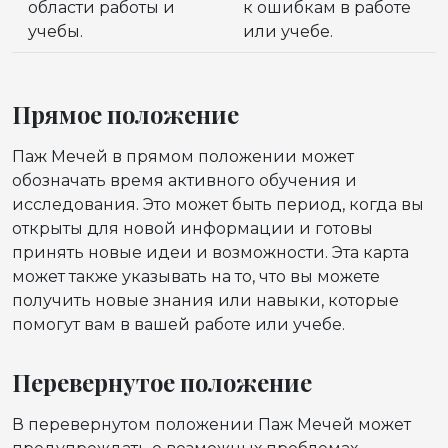
области работы и
к ошибкам в работе
учебы.
или учебе.
Прямое положение
Паж Мечей в прямом положении может
обозначать время активного обучения и
исследования. Это может быть период, когда вы
открыты для новой информации и готовы
принять новые идеи и возможности. Эта карта
может также указывать на то, что вы можете
получить новые знания или навыки, которые
помогут вам в вашей работе или учебе.
Перевернутое положение
В перевернутом положении Паж Мечей может