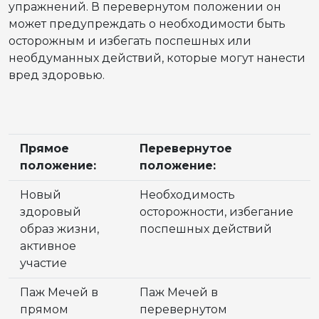
упражнений. В перевернутом положении он
может предупреждать о необходимости быть
осторожным и избегать поспешных или
необдуманных действий, которые могут нанести
вред здоровью.
Прямое
Перевернутое
положение:
положение:
Новый
Необходимость
здоровый
осторожности, избегание
образ жизни,
поспешных действий
активное
участие
Паж Мечей в
Паж Мечей в
прямом
перевернутом