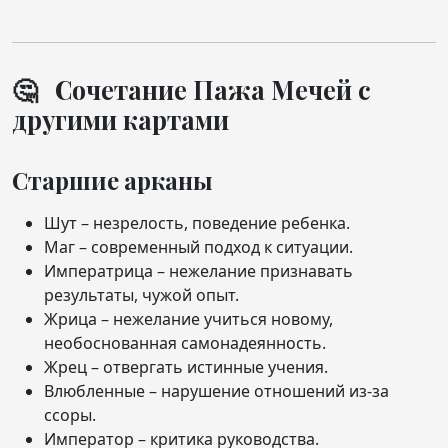
🤔 Сочетание Пажа Мечей с
другими картами
Старшие арканы
Шут – незрелость, поведение ребенка.
Маг – современный подход к ситуации.
Императрица – нежелание признавать
результаты, чужой опыт.
Жрица – нежелание учиться новому,
необоснованная самонадеянность.
Жрец – отвергать истинные учения.
Влюбленные – нарушение отношений из-за
ссоры.
Император – критика руководства.