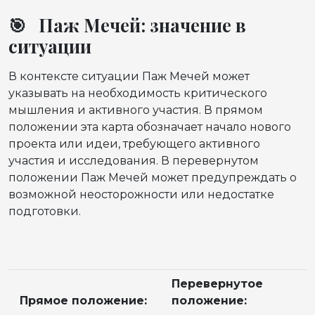
🎯 Паж Мечей: значение в
ситуации
В контексте ситуации Паж Мечей может
указывать на необходимость критического
мышления и активного участия. В прямом
положении эта карта обозначает начало нового
проекта или идеи, требующего активного
участия и исследования. В перевернутом
положении Паж Мечей может предупреждать о
возможной неосторожности или недостатке
подготовки.
Перевернутое
Прямое положение:
положение: