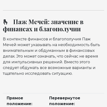
🫰 Паж Мечей: значение в
финансах и благополучии
В контексте финансов и благополучия Паж
Мечей может указывать на необходимость быть
внимательным и обдуманным в финансовых
делах. Это может означать, что сейчас не время
для импульсивных решений. Вместо этого
следует обдумать все возможные варианты и
тщательно исследовать ситуацию.
Прямое
Перевернутое
положение:
положение: