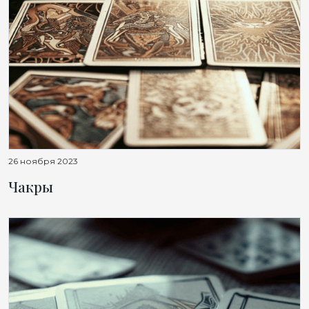
26 ноября 2023
Чакры