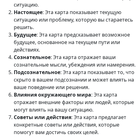
ситуацию.
Настоящее
: Эта карта показывает текущую
ситуацию или проблему, которую вы стараетесь
решить.
Будущее
: Эта карта предсказывает возможное
будущее, основанное на текущем пути или
действиях.
Сознательное
: Эта карта отражает ваши
сознательные мысли, убеждения или намерения.
Подсознательное
: Эта карта показывает то, что
скрыто в вашем подсознании и может влиять на
ваше поведение или решения.
Влияния окружающего мира
: Эта карта
отражает внешние факторы или людей, которые
могут влиять на вашу ситуацию.
Советы или действия
: Эта карта предлагает
конкретные советы или действия, которые
помогут вам достичь своих целей.