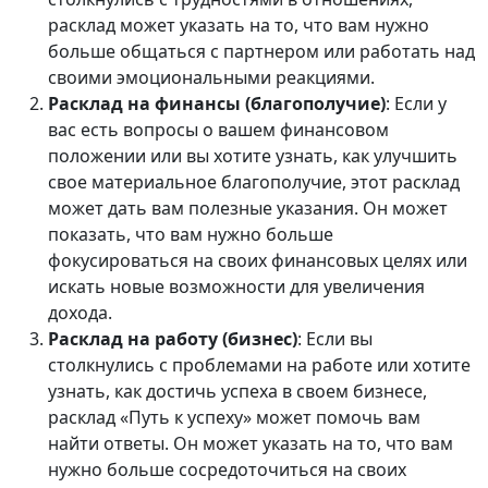
расклад может указать на то, что вам нужно
больше общаться с партнером или работать над
своими эмоциональными реакциями.
Расклад на финансы (благополучие)
: Если у
вас есть вопросы о вашем финансовом
положении или вы хотите узнать, как улучшить
свое материальное благополучие, этот расклад
может дать вам полезные указания. Он может
показать, что вам нужно больше
фокусироваться на своих финансовых целях или
искать новые возможности для увеличения
дохода.
Расклад на работу (бизнес)
: Если вы
столкнулись с проблемами на работе или хотите
узнать, как достичь успеха в своем бизнесе,
расклад «Путь к успеху» может помочь вам
найти ответы. Он может указать на то, что вам
нужно больше сосредоточиться на своих