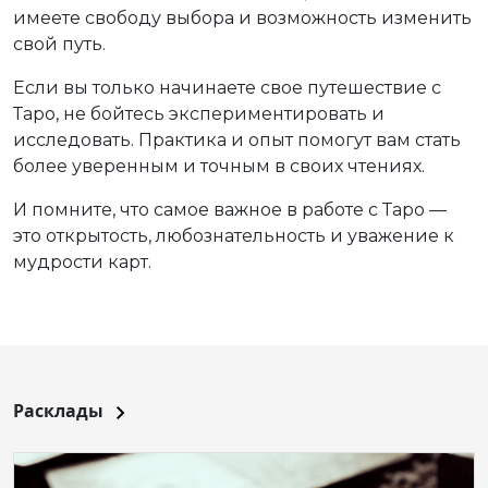
имеете свободу выбора и возможность изменить
свой путь.
Если вы только начинаете свое путешествие с
Таро, не бойтесь экспериментировать и
исследовать. Практика и опыт помогут вам стать
более уверенным и точным в своих чтениях.
И помните, что самое важное в работе с Таро —
это открытость, любознательность и уважение к
мудрости карт.
Расклады