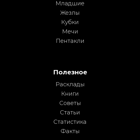
Младшие
Жезлы
Кубки
Мечи
Пентакли
Полезное
Расклады
Книги
Советы
Статьи
Статистика
Факты