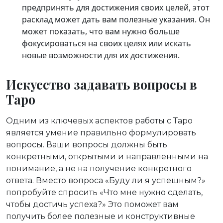
предпринять для достижения своих целей, этот
расклад может дать вам полезные указания. Он
может показать, что вам нужно больше
фокусироваться на своих целях или искать
новые возможности для их достижения.
Искусство задавать вопросы в
Таро
Одним из ключевых аспектов работы с Таро
является умение правильно формулировать
вопросы. Ваши вопросы должны быть
конкретными, открытыми и направленными на
понимание, а не на получение конкретного
ответа. Вместо вопроса «Буду ли я успешным?»
попробуйте спросить «Что мне нужно сделать,
чтобы достичь успеха?» Это поможет вам
получить более полезные и конструктивные