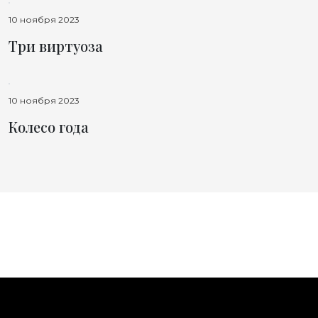
10 ноября 2023
Три виртуоза
10 ноября 2023
Колесо года