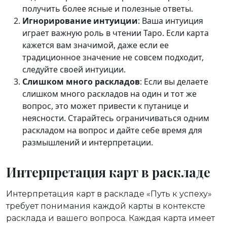
получить более ясные и полезные ответы.
Игнорирование интуиции
: Ваша интуиция
играет важную роль в чтении Таро. Если карта
кажется вам значимой, даже если ее
традиционное значение не совсем подходит,
следуйте своей интуиции.
Слишком много раскладов
: Если вы делаете
слишком много раскладов на один и тот же
вопрос, это может привести к путанице и
неясности. Старайтесь ограничиваться одним
раскладом на вопрос и дайте себе время для
размышлений и интерпретации.
Интерпретация карт в раскладе
Интерпретация карт в раскладе «Путь к успеху»
требует понимания каждой карты в контексте
расклада и вашего вопроса. Каждая карта имеет