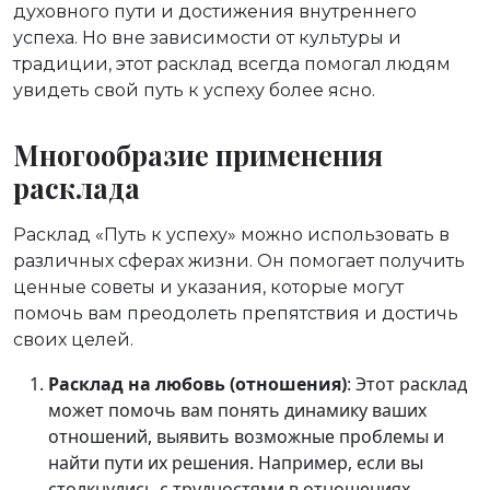
духовного пути и достижения внутреннего
успеха. Но вне зависимости от культуры и
традиции, этот расклад всегда помогал людям
увидеть свой путь к успеху более ясно.
Многообразие применения
расклада
Расклад «Путь к успеху» можно использовать в
различных сферах жизни. Он помогает получить
ценные советы и указания, которые могут
помочь вам преодолеть препятствия и достичь
своих целей.
Расклад на любовь (отношения)
: Этот расклад
может помочь вам понять динамику ваших
отношений, выявить возможные проблемы и
найти пути их решения. Например, если вы
столкнулись с трудностями в отношениях,