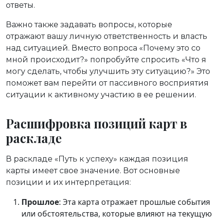
ответы.
Важно также задавать вопросы, которые
отражают вашу личную ответственность и власть
над ситуацией. Вместо вопроса «Почему это со
мной происходит?» попробуйте спросить «Что я
могу сделать, чтобы улучшить эту ситуацию?» Это
поможет вам перейти от пассивного восприятия
ситуации к активному участию в ее решении.
Расшифровка позиций карт в
раскладе
В раскладе «Путь к успеху» каждая позиция
карты имеет свое значение. Вот основные
позиции и их интерпретация:
Прошлое
: Эта карта отражает прошлые события
или обстоятельства, которые влияют на текущую