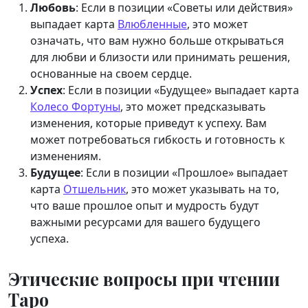
Любовь
: Если в позиции «Советы или действия»
выпадает карта
Влюбленные
, это может
означать, что вам нужно больше открываться
для любви и близости или принимать решения,
основанные на своем сердце.
Успех
: Если в позиции «Будущее» выпадает карта
Колесо Фортуны
, это может предсказывать
изменения, которые приведут к успеху. Вам
может потребоваться гибкость и готовность к
изменениям.
Будущее
: Если в позиции «Прошлое» выпадает
карта
Отшельник
, это может указывать на то,
что ваше прошлое опыт и мудрость будут
важными ресурсами для вашего будущего
успеха.
Этические вопросы при чтении
Таро