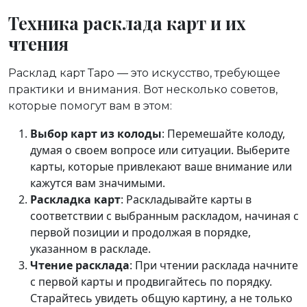
Техника расклада карт и их
чтения
Расклад карт Таро — это искусство, требующее
практики и внимания. Вот несколько советов,
которые помогут вам в этом:
Выбор карт из колоды
: Перемешайте колоду,
думая о своем вопросе или ситуации. Выберите
карты, которые привлекают ваше внимание или
кажутся вам значимыми.
Раскладка карт
: Раскладывайте карты в
соответствии с выбранным раскладом, начиная с
первой позиции и продолжая в порядке,
указанном в раскладе.
Чтение расклада
: При чтении расклада начните
с первой карты и продвигайтесь по порядку.
Старайтесь увидеть общую картину, а не только