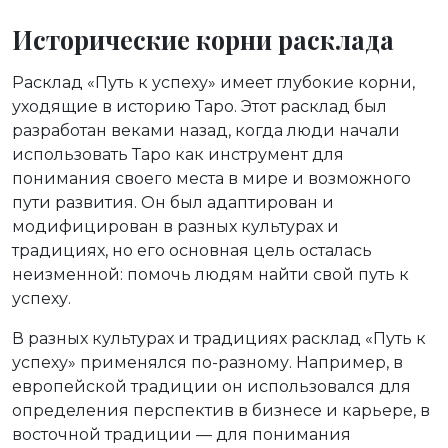
Исторические корни расклада
Расклад «Путь к успеху» имеет глубокие корни,
уходящие в историю Таро. Этот расклад был
разработан веками назад, когда люди начали
использовать Таро как инструмент для
понимания своего места в мире и возможного
пути развития. Он был адаптирован и
модифицирован в разных культурах и
традициях, но его основная цель осталась
неизменной: помочь людям найти свой путь к
успеху.
В разных культурах и традициях расклад «Путь к
успеху» применялся по-разному. Например, в
европейской традиции он использовался для
определения перспектив в бизнесе и карьере, в
восточной традиции — для понимания