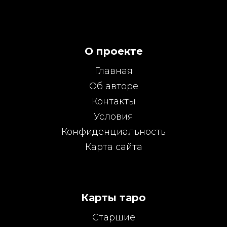
О проекте
Главная
Об авторе
Контакты
Условия
Конфиденциальность
Карта сайта
Карты таро
Старшие