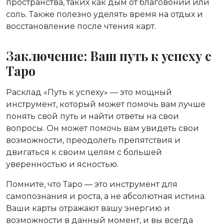
пространства, таких как дым от благовоний или
соль. Также полезно уделять время на отдых и
восстановление после чтения карт.
Заключение: Ваш путь к успеху с
Таро
Расклад «Путь к успеху» — это мощный
инструмент, который может помочь вам лучше
понять свой путь и найти ответы на свои
вопросы. Он может помочь вам увидеть свои
возможности, преодолеть препятствия и
двигаться к своим целям с большей
уверенностью и ясностью.
Помните, что Таро — это инструмент для
самопознания и роста, а не абсолютная истина.
Ваши карты отражают вашу энергию и
возможности в данный момент, и вы всегда