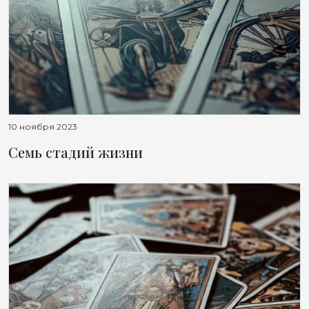
10 ноября 2023
Семь стадий жизни