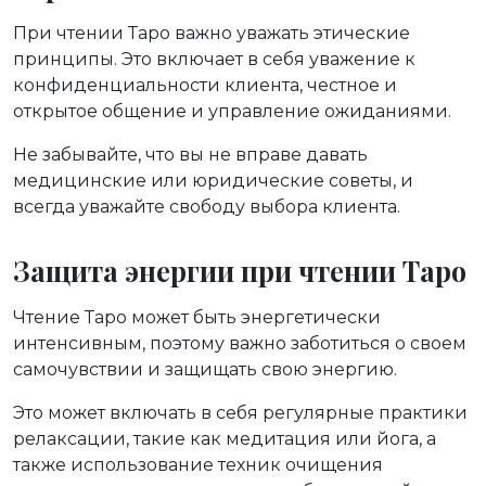
При чтении Таро важно уважать этические
принципы. Это включает в себя уважение к
конфиденциальности клиента, честное и
открытое общение и управление ожиданиями.
Не забывайте, что вы не вправе давать
медицинские или юридические советы, и
всегда уважайте свободу выбора клиента.
Защита энергии при чтении Таро
Чтение Таро может быть энергетически
интенсивным, поэтому важно заботиться о своем
самочувствии и защищать свою энергию.
Это может включать в себя регулярные практики
релаксации, такие как медитация или йога, а
также использование техник очищения