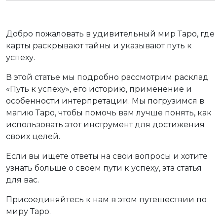
Добро пожаловать в удивительный мир Таро, где
карты раскрывают тайны и указывают путь к
успеху.
В этой статье мы подробно рассмотрим расклад
«Путь к успеху», его историю, применение и
особенности интерпретации. Мы погрузимся в
магию Таро, чтобы помочь вам лучше понять, как
использовать этот инструмент для достижения
своих целей.
Если вы ищете ответы на свои вопросы и хотите
узнать больше о своем пути к успеху, эта статья
для вас.
Присоединяйтесь к нам в этом путешествии по
миру Таро.