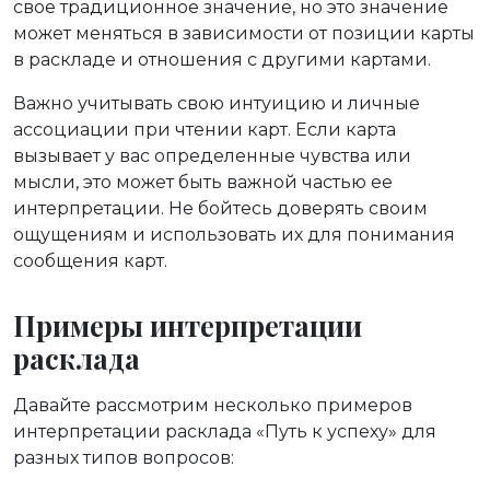
свое традиционное значение, но это значение
может меняться в зависимости от позиции карты
в раскладе и отношения с другими картами.
Важно учитывать свою интуицию и личные
ассоциации при чтении карт. Если карта
вызывает у вас определенные чувства или
мысли, это может быть важной частью ее
интерпретации. Не бойтесь доверять своим
ощущениям и использовать их для понимания
сообщения карт.
Примеры интерпретации
расклада
Давайте рассмотрим несколько примеров
интерпретации расклада «Путь к успеху» для
разных типов вопросов: