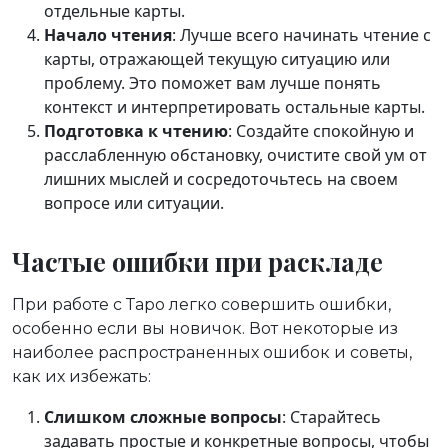
отдельные карты.
Начало чтения
: Лучше всего начинать чтение с
карты, отражающей текущую ситуацию или
проблему. Это поможет вам лучше понять
контекст и интерпретировать остальные карты.
Подготовка к чтению
: Создайте спокойную и
расслабленную обстановку, очистите свой ум от
лишних мыслей и сосредоточьтесь на своем
вопросе или ситуации.
Частые ошибки при раскладе
При работе с Таро легко совершить ошибки,
особенно если вы новичок. Вот некоторые из
наиболее распространенных ошибок и советы,
как их избежать:
Слишком сложные вопросы
: Старайтесь
задавать простые и конкретные вопросы, чтобы