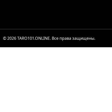
© 2026
TARO101.ONLINE
. Все права защищены.