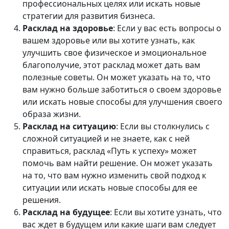
профессиональных целях или искать новые
стратегии для развития бизнеса.
Расклад на здоровье
: Если у вас есть вопросы о
вашем здоровье или вы хотите узнать, как
улучшить свое физическое и эмоциональное
благополучие, этот расклад может дать вам
полезные советы. Он может указать на то, что
вам нужно больше заботиться о своем здоровье
или искать новые способы для улучшения своего
образа жизни.
Расклад на ситуацию
: Если вы столкнулись с
сложной ситуацией и не знаете, как с ней
справиться, расклад «Путь к успеху» может
помочь вам найти решение. Он может указать
на то, что вам нужно изменить свой подход к
ситуации или искать новые способы для ее
решения.
Расклад на будущее
: Если вы хотите узнать, что
вас ждет в будущем или какие шаги вам следует