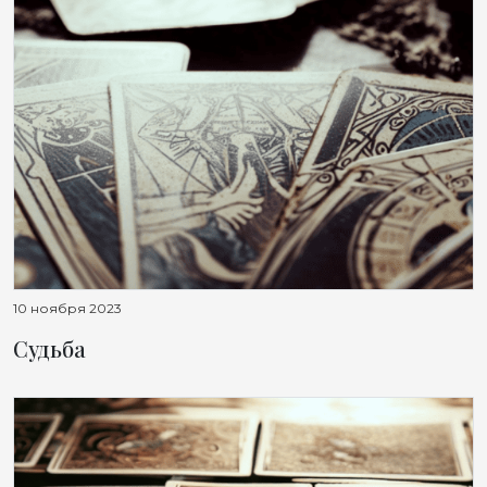
10 ноября 2023
Судьба