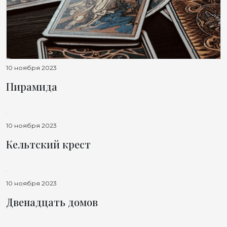
10 ноября 2023
Пирамида
10 ноября 2023
Кельтский крест
10 ноября 2023
Двенадцать домов