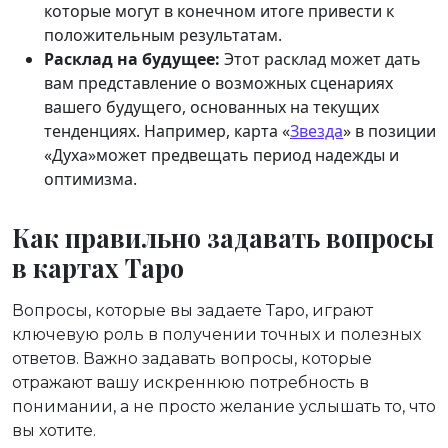
которые могут в конечном итоге привести к
положительным результатам.
Расклад на будущее:
Этот расклад может дать
вам представление о возможных сценариях
вашего будущего, основанных на текущих
тенденциях. Например, карта «
Звезда
» в позиции
«Духа»может предвещать период надежды и
оптимизма.
Как правильно задавать вопросы
в картах Таро
Вопросы, которые вы задаете Таро, играют
ключевую роль в получении точных и полезных
ответов. Важно задавать вопросы, которые
отражают вашу искреннюю потребность в
понимании, а не просто желание услышать то, что
вы хотите.