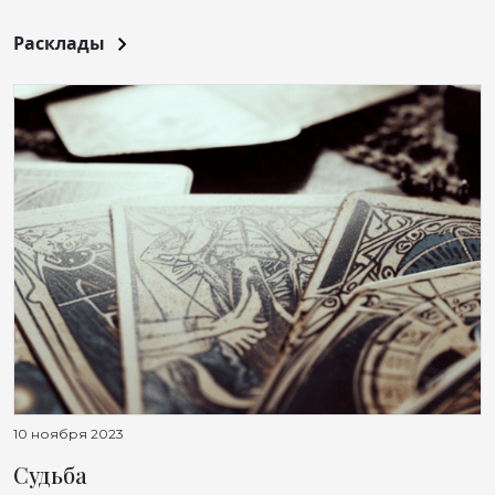
Расклады
10 ноября 2023
Судьба