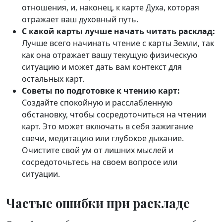
отношения, и, наконец, к карте Духа, которая
отражает ваш духовный путь.
С какой карты лучше начать читать расклад:
Лучше всего начинать чтение с карты Земли, так
как она отражает вашу текущую физическую
ситуацию и может дать вам контекст для
остальных карт.
Советы по подготовке к чтению карт:
Создайте спокойную и расслабленную
обстановку, чтобы сосредоточиться на чтении
карт. Это может включать в себя зажигание
свечи, медитацию или глубокое дыхание.
Очистите свой ум от лишних мыслей и
сосредоточьтесь на своем вопросе или
ситуации.
Частые ошибки при раскладе