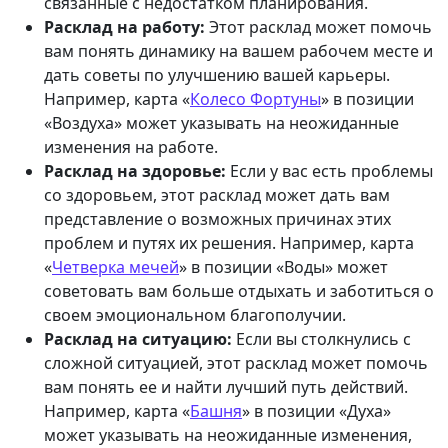
связанные с недостатком планирования.
Расклад на работу:
Этот расклад может помочь
вам понять динамику на вашем рабочем месте и
дать советы по улучшению вашей карьеры.
Например, карта «
Колесо Фортуны
» в позиции
«Воздуха» может указывать на неожиданные
изменения на работе.
Расклад на здоровье:
Если у вас есть проблемы
со здоровьем, этот расклад может дать вам
представление о возможных причинах этих
проблем и путях их решения. Например, карта
«
Четверка мечей
» в позиции «Воды» может
советовать вам больше отдыхать и заботиться о
своем эмоциональном благополучии.
Расклад на ситуацию:
Если вы столкнулись с
сложной ситуацией, этот расклад может помочь
вам понять ее и найти лучший путь действий.
Например, карта «
Башня
» в позиции «Духа»
может указывать на неожиданные изменения,