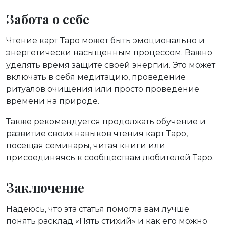
Забота о себе
Чтение карт Таро может быть эмоционально и
энергетически насыщенным процессом. Важно
уделять время защите своей энергии. Это может
включать в себя медитацию, проведение
ритуалов очищения или просто проведение
времени на природе.
Также рекомендуется продолжать обучение и
развитие своих навыков чтения карт Таро,
посещая семинары, читая книги или
присоединяясь к сообществам любителей Таро.
Заключение
Надеюсь, что эта статья помогла вам лучше
понять расклад «Пять стихий» и как его можно