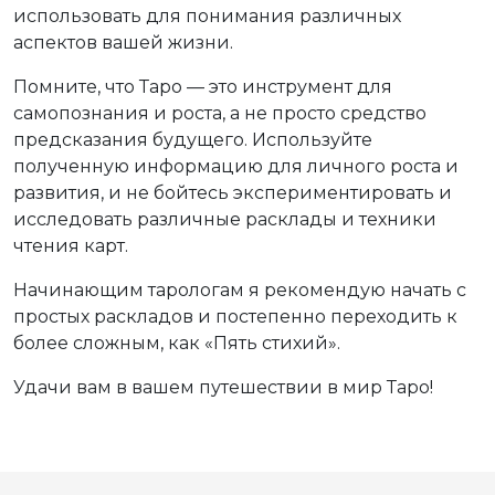
использовать для понимания различных
аспектов вашей жизни.
Помните, что Таро — это инструмент для
самопознания и роста, а не просто средство
предсказания будущего. Используйте
полученную информацию для личного роста и
развития, и не бойтесь экспериментировать и
исследовать различные расклады и техники
чтения карт.
Начинающим тарологам я рекомендую начать с
простых раскладов и постепенно переходить к
более сложным, как «Пять стихий».
Удачи вам в вашем путешествии в мир Таро!