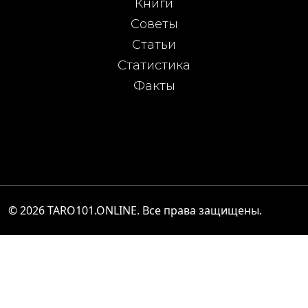
Книги
Советы
Статьи
Статистика
Факты
© 2026
TARO101.ONLINE
. Все права защищены.