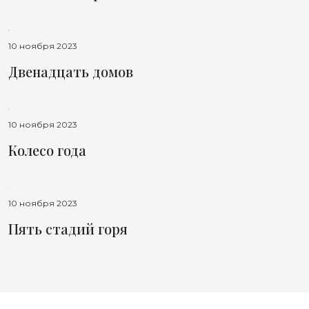
10 ноября 2023
Двенадцать домов
10 ноября 2023
Колесо года
10 ноября 2023
Пять стадий горя