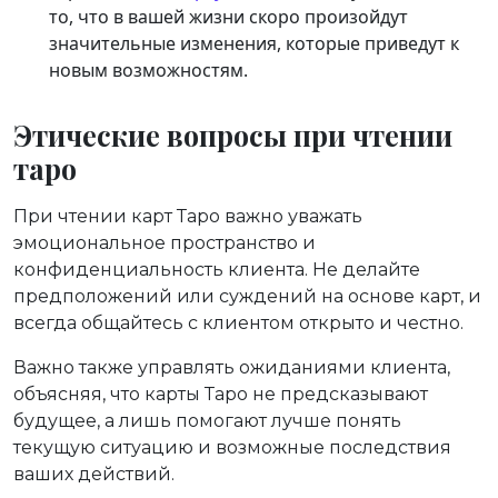
то, что в вашей жизни скоро произойдут
значительные изменения, которые приведут к
новым возможностям.
Этические вопросы при чтении
таро
При чтении карт Таро важно уважать
эмоциональное пространство и
конфиденциальность клиента. Не делайте
предположений или суждений на основе карт, и
всегда общайтесь с клиентом открыто и честно.
Важно также управлять ожиданиями клиента,
объясняя, что карты Таро не предсказывают
будущее, а лишь помогают лучше понять
текущую ситуацию и возможные последствия
ваших действий.