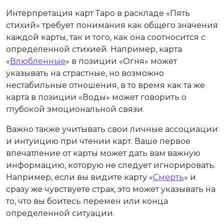
Интерпретация карт Таро в раскладе «Пять
стихий» требует понимания как общего значения
каждой карты, так и того, как она соотносится с
определенной стихией. Например, карта
«
Влюбленные
» в позиции «Огня» может
указывать на страстные, но возможно
нестабильные отношения, в то время как та же
карта в позиции «Воды» может говорить о
глубокой эмоциональной связи.
Важно также учитывать свои личные ассоциации
и интуицию при чтении карт. Ваше первое
впечатление от карты может дать вам важную
информацию, которую не следует игнорировать.
Например, если вы видите карту «
Смерть
» и
сразу же чувствуете страх, это может указывать на
то, что вы боитесь перемен или конца
определенной ситуации.