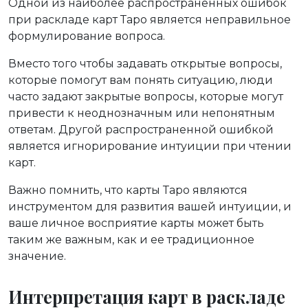
Одной из наиболее распространенных ошибок
при раскладе карт Таро является неправильное
формулирование вопроса.
Вместо того чтобы задавать открытые вопросы,
которые помогут вам понять ситуацию, люди
часто задают закрытые вопросы, которые могут
привести к неоднозначным или непонятным
ответам. Другой распространенной ошибкой
является игнорирование интуиции при чтении
карт.
Важно помнить, что карты Таро являются
инструментом для развития вашей интуиции, и
ваше личное восприятие карты может быть
таким же важным, как и ее традиционное
значение.
Интерпретация карт в раскладе