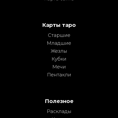
Карты таро
Старшие
Младшие
Жезлы
Кубки
Мечи
Пентакли
Полезное
Расклады