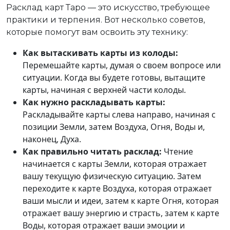
Расклад карт Таро — это искусство, требующее
практики и терпения. Вот несколько советов,
которые помогут вам освоить эту технику:
Как вытаскивать карты из колоды:
Перемешайте карты, думая о своем вопросе или
ситуации. Когда вы будете готовы, вытащите
карты, начиная с верхней части колоды.
Как нужно раскладывать карты:
Раскладывайте карты слева направо, начиная с
позиции Земли, затем Воздуха, Огня, Воды и,
наконец, Духа.
Как правильно читать расклад:
Чтение
начинается с карты Земли, которая отражает
вашу текущую физическую ситуацию. Затем
переходите к карте Воздуха, которая отражает
ваши мысли и идеи, затем к карте Огня, которая
отражает вашу энергию и страсть, затем к карте
Воды, которая отражает ваши эмоции и