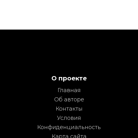
О проекте
Главная
Об авторе
Контакты
Условия
Конфиденциальность
Карта сайта