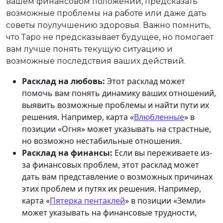
вашем финансовом положении, предсказать
возможные проблемы на работе или даже дать
советы поулучшению здоровья. Важно помнить,
что Таро не предсказывает будущее, но помогает
вам лучше понять текущую ситуацию и
возможные последствия ваших действий.
Расклад на любовь:
Этот расклад может
помочь вам понять динамику ваших отношений,
выявить возможные проблемы и найти пути их
решения. Например, карта «
Влюбленные
» в
позиции «Огня» может указывать на страстные,
но возможно нестабильные отношения.
Расклад на финансы:
Если вы переживаете из-
за финансовых проблем, этот расклад может
дать вам представление о возможных причинах
этих проблем и путях их решения. Например,
карта «
Пятерка пентаклей
» в позиции «Земли»
может указывать на финансовые трудности,