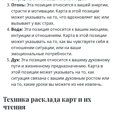
Огонь:
Эта позиция относится к вашей энергии,
страсти и мотивации. Карта в этой позиции
может указывать на то, что вдохновляет вас или
вызывает у вас страх.
Вода:
Эта позиция относится к вашим эмоциям,
интуиции и отношениям. Карта в этой позиции
может указывать на то, как вы чувствуете себя в
отношении ситуации, или на ваши
эмоциональные потребности.
Дух:
Эта позиция относится к вашему духовному
пути и жизненному предназначению. Карта в
этой позиции может указывать на то, как
ситуация связана с вашим духовным ростом или
на то, какие уроки вы можете из нее извлечь.
Техника расклада карт и их
чтения