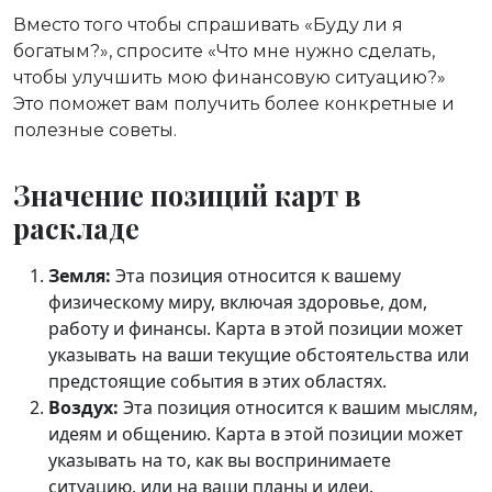
Вместо того чтобы спрашивать «Буду ли я
богатым?», спросите «Что мне нужно сделать,
чтобы улучшить мою финансовую ситуацию?»
Это поможет вам получить более конкретные и
полезные советы.
Значение позиций карт в
раскладе
Земля:
Эта позиция относится к вашему
физическому миру, включая здоровье, дом,
работу и финансы. Карта в этой позиции может
указывать на ваши текущие обстоятельства или
предстоящие события в этих областях.
Воздух:
Эта позиция относится к вашим мыслям,
идеям и общению. Карта в этой позиции может
указывать на то, как вы воспринимаете
ситуацию, или на ваши планы и идеи.