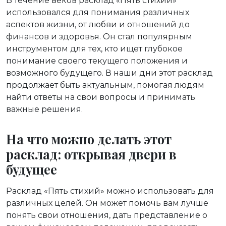
В течение веков расклад «Пять стихий»
использовался для понимания различных
аспектов жизни, от любви и отношений до
финансов и здоровья. Он стал популярным
инструментом для тех, кто ищет глубокое
понимание своего текущего положения и
возможного будущего. В наши дни этот расклад
продолжает быть актуальным, помогая людям
найти ответы на свои вопросы и принимать
важные решения.
На что можно делать этот
расклад: открывая двери в
будущее
Расклад «Пять стихий» можно использовать для
различных целей. Он может помочь вам лучше
понять свои отношения, дать представление о