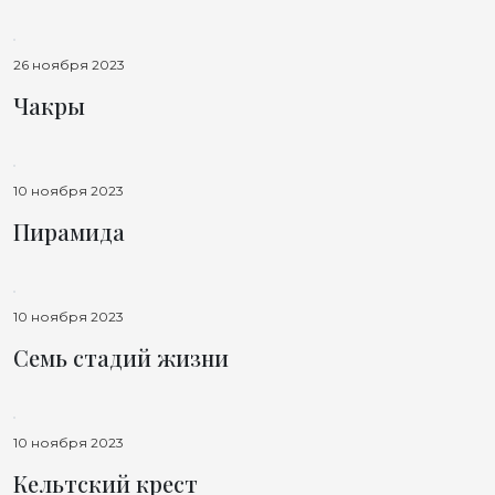
26 ноября 2023
Чакры
10 ноября 2023
Пирамида
10 ноября 2023
Семь стадий жизни
10 ноября 2023
Кельтский крест