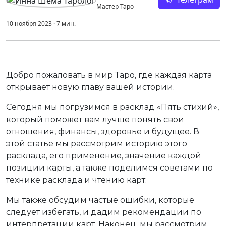
Мастер Таро
10 ноября 2023
·
7
мин.
Добро пожаловать в мир Таро, где каждая карта
открывает новую главу вашей истории.
Сегодня мы погрузимся в расклад «Пять стихий»,
который поможет вам лучше понять свои
отношения, финансы, здоровье и будущее. В
этой статье мы рассмотрим историю этого
расклада, его применение, значение каждой
позиции карты, а также поделимся советами по
технике расклада и чтению карт.
Мы также обсудим частые ошибки, которые
следует избегать, и дадим рекомендации по
интерпретации карт. Наконец, мы рассмотрим