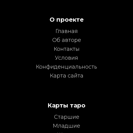
О проекте
Главная
Об авторе
Контакты
Условия
Конфиденциальность
Карта сайта
Карты таро
Старшие
Младшие