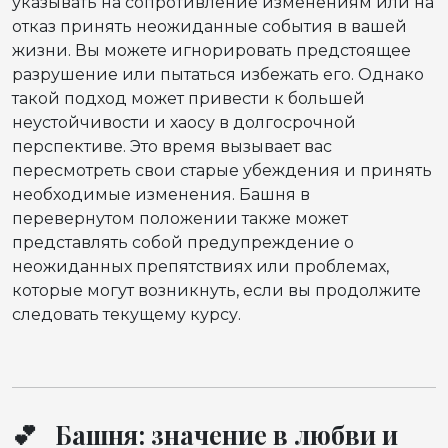
указывать на сопротивление изменениям или на
отказ принять неожиданные события в вашей
жизни. Вы можете игнорировать предстоящее
разрушение или пытаться избежать его. Однако
такой подход может привести к большей
неустойчивости и хаосу в долгосрочной
перспективе. Это время вызывает вас
пересмотреть свои старые убеждения и принять
необходимые изменения. Башня в
перевернутом положении также может
представлять собой предупреждение о
неожиданных препятствиях или проблемах,
которые могут возникнуть, если вы продолжите
следовать текущему курсу.
💕 Башня: значение в любви и