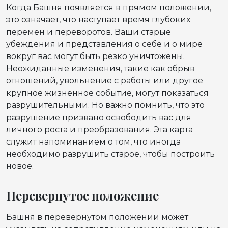
Когда Башня появляется в прямом положении,
это означает, что наступает время глубоких
перемен и переворотов. Ваши старые
убеждения и представления о себе и о мире
вокруг вас могут быть резко уничтожены.
Неожиданные изменения, такие как обрыв
отношений, увольнение с работы или другое
крупное жизненное событие, могут показаться
разрушительными. Но важно помнить, что это
разрушение призвано освободить вас для
личного роста и преобразования. Эта карта
служит напоминанием о том, что иногда
необходимо разрушить старое, чтобы построить
новое.
Перевернутое положение
Башня в перевернутом положении может