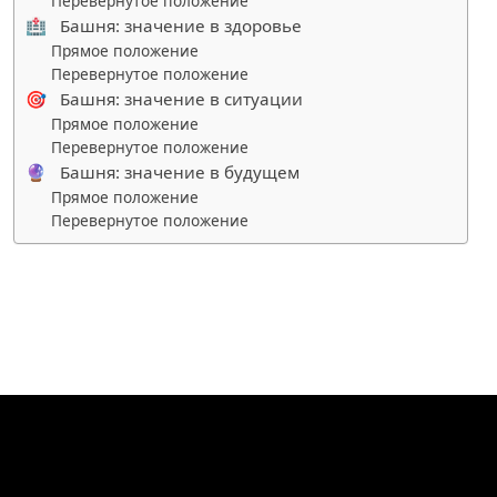
Перевернутое положение
🏥 Башня: значение в здоровье
Прямое положение
Перевернутое положение
🎯 Башня: значение в ситуации
Прямое положение
Перевернутое положение
🔮 Башня: значение в будущем
Прямое положение
Перевернутое положение