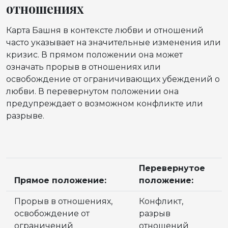
отношениях
Карта Башня в контексте любви и отношений
часто указывает на значительные изменения или
кризис. В прямом положении она может
означать прорыв в отношениях или
освобождение от ограничивающих убеждений о
любви. В перевернутом положении она
предупреждает о возможном конфликте или
разрыве.
Перевернутое
Прямое положение:
положение:
Прорыв в отношениях,
Конфликт,
освобождение от
разрыв
ограничений
отношений