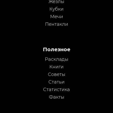
Жезлы
Кубки
Мечи
Пентакли
Полезное
Расклады
Книги
Советы
Статьи
Статистика
Факты