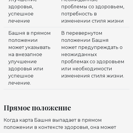
здоровья,
проблемы со здоровьем,
успешное
потребность в
лечение
изменении стиля жизни
Башня в прямом
В перевернутом
положении
положении Башня
может указывать
может предупреждать о
на внезапное
неожиданных
улучшение
проблемах со здоровьем
здоровья или
или необходимости
успешное
изменения стиля жизни.
лечение.
Прямое положение
Когда карта Башня выпадает в прямом
положении в контексте здоровья, она может