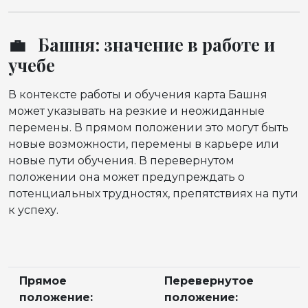
💼 Башня: значение в работе и
учебе
В контексте работы и обучения карта Башня
может указывать на резкие и неожиданные
перемены. В прямом положении это могут быть
новые возможности, перемены в карьере или
новые пути обучения. В перевернутом
положении она может предупреждать о
потенциальных трудностях, препятствиях на пути
к успеху.
Прямое
Перевернутое
положение:
положение: