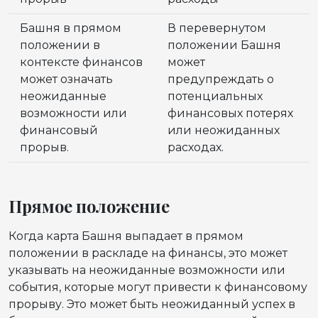
Башня в прямом
В перевернутом
положении в
положении Башня
контексте финансов
может
может означать
предупреждать о
неожиданные
потенциальных
возможности или
финансовых потерях
финансовый
или неожиданных
прорыв.
расходах.
Прямое положение
Когда карта Башня выпадает в прямом
положении в раскладе на финансы, это может
указывать на неожиданные возможности или
события, которые могут привести к финансовому
прорыву. Это может быть неожиданный успех в