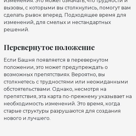
изменения. Это может означать, что трудности и
вызовы, с которыми вы столкнулись, помогут вам
сделать рывок вперед. Подходящее время для
изменений, для смелых и нестандартных
решений.
Перевернутое положение
Если Башня появляется в перевернутом
положении, это может предупреждать о
возможных препятствиях. Вероятно, вы
столкнетесь с трудностями или неожиданными
обстоятельствами. Однако, несмотря на
препятствия, эта карта по-прежнему указывает на
необходимость изменений. Это время, когда
старые структуры разрушаются для создания
нового и лучшего.