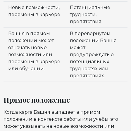
Новые возможности,
Потенциальные
перемены в карьере
трудности,
препятствия
Башня в прямом
В перевернутом
положении может
положении Башня
означать новые
может
возможности или
предупреждать о
перемены в карьере
потенциальных
или обучении.
трудностях или
препятствиях.
Прямое положение
Когда карта Башня выпадает в прямом
положении в контексте работы или учебы, это
может указывать на новые возможности или