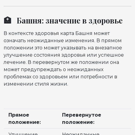
🏥 Башня: значение в здоровье
В контексте здоровья карта Башня может
означать неожиданные изменения. В прямом
положении это может указывать на внезапное
улучшение состояния здоровья или успешное
лечение. В перевернутом же положении она
может предупреждать о неожиданных
проблемах со здоровьем или потребности в
изменении стиля жизни.
Прямое
Перевернутое
положение:
положение:
Улучшение
Неожиданные