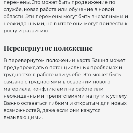
перемены. Это может быть продвижение по
службе, новая работа или обучение в новой
области. Эти перемены могут быть внезапными и
неожиданными, но в итоге они могут привести к
росту и развитию.
Перевернутое положение
В перевернутом положении карта Башня может
предупреждать о потенциальных проблемах и
трудностях в работе или учебе. Это может быть
связано с трудностями в освоении нового
материала, конфликтами на работе или
неожиданными препятствиями на пути к успеху.
Важно оставаться гибким и открытым для новых
возможностей, даже если они кажутся
вызывающими.