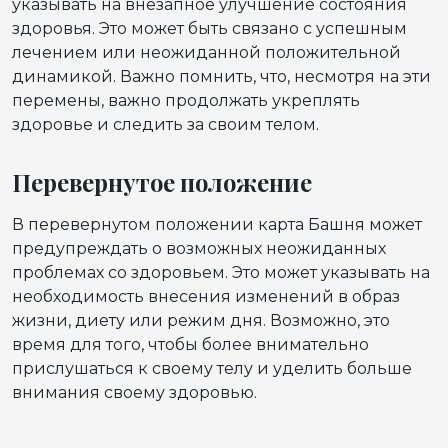
указывать на внезапное улучшение состояния
здоровья. Это может быть связано с успешным
лечением или неожиданной положительной
динамикой. Важно помнить, что, несмотря на эти
перемены, важно продолжать укреплять
здоровье и следить за своим телом.
Перевернутое положение
В перевернутом положении карта Башня может
предупреждать о возможных неожиданных
проблемах со здоровьем. Это может указывать на
необходимость внесения изменений в образ
жизни, диету или режим дня. Возможно, это
время для того, чтобы более внимательно
прислушаться к своему телу и уделить больше
внимания своему здоровью.