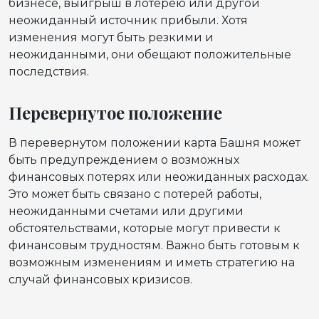
бизнесе, выигрыш в лотерею или другой
неожиданный источник прибыли. Хотя
изменения могут быть резкими и
неожиданными, они обещают положительные
последствия.
Перевернутое положение
В перевернутом положении карта Башня может
быть предупреждением о возможных
финансовых потерях или неожиданных расходах.
Это может быть связано с потерей работы,
неожиданными счетами или другими
обстоятельствами, которые могут привести к
финансовым трудностям. Важно быть готовым к
возможным изменениям и иметь стратегию на
случай финансовых кризисов.