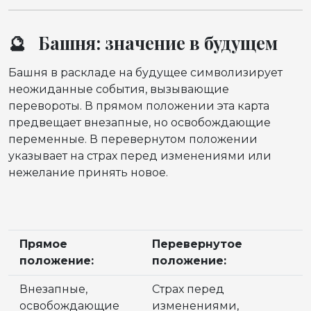
🔮 Башня: значение в будущем
Башня в раскладе на будущее символизирует
неожиданные события, вызывающие
перевороты. В прямом положении эта карта
предвещает внезапные, но освобождающие
переменные. В перевернутом положении
указывает на страх перед изменениями или
нежелание принять новое.
Прямое
Перевернутое
положение:
положение:
Внезапные,
Страх перед
освобождающие
изменениями,