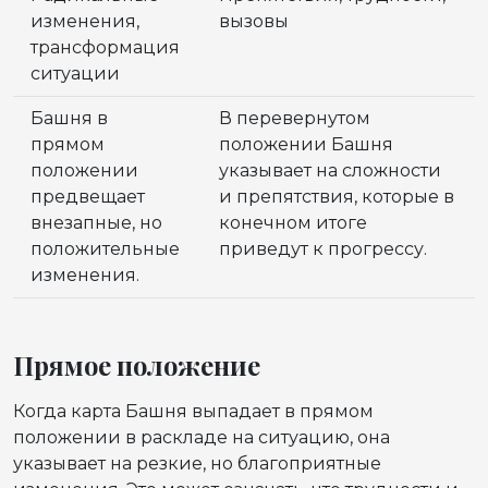
изменения,
вызовы
трансформация
ситуации
Башня в
В перевернутом
прямом
положении Башня
положении
указывает на сложности
предвещает
и препятствия, которые в
внезапные, но
конечном итоге
положительные
приведут к прогрессу.
изменения.
Прямое положение
Когда карта Башня выпадает в прямом
положении в раскладе на ситуацию, она
указывает на резкие, но благоприятные