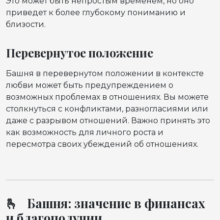
Это может быть непростым временем, но оно
приведет к более глубокому пониманию и
близости.
Перевернутое положение
Башня в перевернутом положении в контексте
любви может быть предупреждением о
возможных проблемах в отношениях. Вы можете
столкнуться с конфликтами, разногласиями или
даже с разрывом отношений. Важно принять это
как возможность для личного роста и
пересмотра своих убеждений об отношениях.
🫰 Башня: значение в финансах
и благополучии