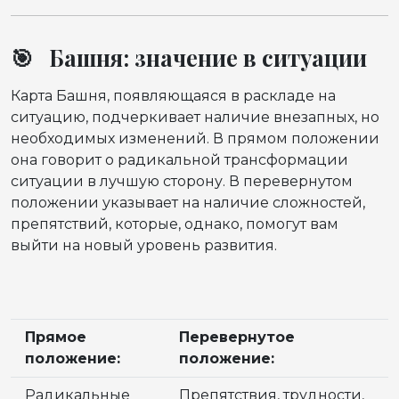
🎯 Башня: значение в ситуации
Карта Башня, появляющаяся в раскладе на
ситуацию, подчеркивает наличие внезапных, но
необходимых изменений. В прямом положении
она говорит о радикальной трансформации
ситуации в лучшую сторону. В перевернутом
положении указывает на наличие сложностей,
препятствий, которые, однако, помогут вам
выйти на новый уровень развития.
Прямое
Перевернутое
положение:
положение:
Радикальные
Препятствия, трудности,