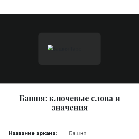
Башня: ключевые слова и
значения
Название аркана:
Башня