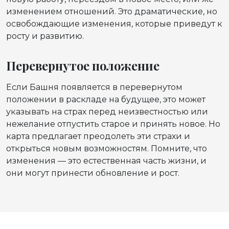
изменением отношений. Это драматические, но
освобождающие изменения, которые приведут к
росту и развитию.
Перевернутое положение
Если Башня появляется в перевернутом
положении в раскладе на будущее, это может
указывать на страх перед неизвестностью или
нежелание отпустить старое и принять новое. Но
карта предлагает преодолеть эти страхи и
открыться новым возможностям. Помните, что
изменения — это естественная часть жизни, и
они могут принести обновление и рост.