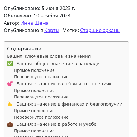
Опубликовано: 5 июня 2023 г.
Обновлено: 10 ноября 2023 г.
Автор:
Инна Шема
Опубликовано в
Карты
Метки:
Старшие арканы
Содержание
Башня: ключевые слова и значения
✅ Башня: общее значение в раскладе
Прямое положение
Перевернутое положение
💕 Башня: значение в любви и отношениях
Прямое положение
Перевернутое положение
🫰 Башня: значение в финансах и благополучии
Прямое положение
Перевернутое положение
💼 Башня: значение в работе и учебе
Прямое положение