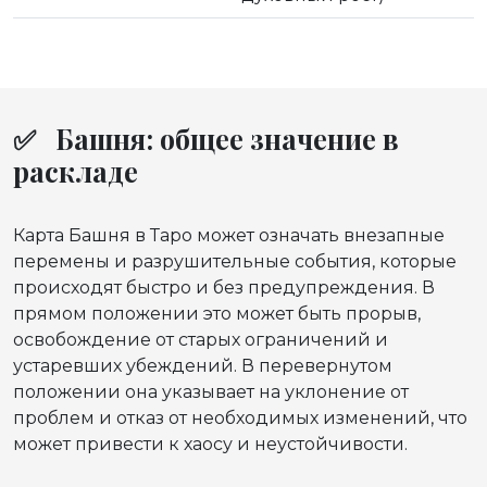
✅ Башня: общее значение в
раскладе
Карта Башня в Таро может означать внезапные
перемены и разрушительные события, которые
происходят быстро и без предупреждения. В
прямом положении это может быть прорыв,
освобождение от старых ограничений и
устаревших убеждений. В перевернутом
положении она указывает на уклонение от
проблем и отказ от необходимых изменений, что
может привести к хаосу и неустойчивости.