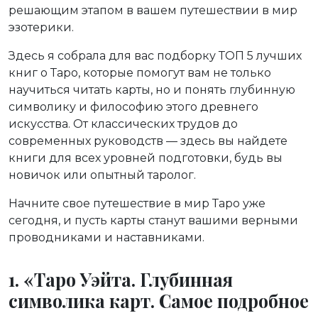
решающим этапом в вашем путешествии в мир
эзотерики.
Здесь я собрала для вас подборку ТОП 5 лучших
книг о Таро, которые помогут вам не только
научиться читать карты, но и понять глубинную
символику и философию этого древнего
искусства. От классических трудов до
современных руководств — здесь вы найдете
книги для всех уровней подготовки, будь вы
новичок или опытный таролог.
Начните свое путешествие в мир Таро уже
сегодня, и пусть карты станут вашими верными
проводниками и наставниками.
1. «Таро Уэйта. Глубинная
символика карт. Самое подробное