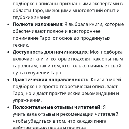
подборке написаны признанными экспертами в
области Таро, имеющими многолетний опыт и
глубокие знания.
Полнота изложения
: Я выбрала книги, которые
обеспечивают полное и всестороннее
понимание Таро, от основ до продвинутых
техник.
Доступность для начинающих
: Моя подборка
включает книги, которые подходят как опытным
тарологам, так и тем, кто только начинает свой
путь в изучении Таро.
Практическая направленность
: Книги в моей
подборке не просто теоретически описывают
Таро, но и дают практические рекомендации и
упражнения.
Положительные отзывы читателей
: Я
учитывала отзывы и рекомендации читателей,
чтобы убедиться в том, что каждая книга
действительно ценна и полезна.