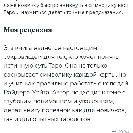
даже новичку быстро вникнуть в символику карт
Таро и научиться делать точные предсказания.
Моя рецензия
Эта книга является настоящим
сокровищем для тех, кто хочет понять
истинную суть Таро. Она не только
раскрывает символику каждой карты, но
и учит, как правильно работать с колодой
Райдера-Уэйта. Автор подходит к теме с
глубоким пониманием и уважением,
делая книгу полезной как для новичков,
так и для опытных тарологов.
Инна