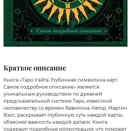
Краткое описание
Книга «Таро Уэйта. Глубинная символика карт.
Самое подробное описание» является
уникальным руководством по древней
предсказательной системе Таро, известной
человечеству со времен Вавилона. Автор, Мартин
Вэлс, раскрывает глубинную суть каждой карты,
объясняя важность каждой детали. Книга
содержит подробные иллюстрации, что поможет