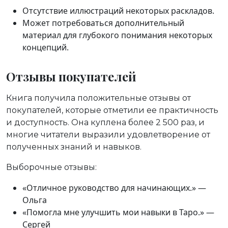
Отсутствие иллюстраций некоторых раскладов.
Может потребоваться дополнительный
материал для глубокого понимания некоторых
концепций.
Отзывы покупателей
Книга получила положительные отзывы от
покупателей, которые отметили ее практичность
и доступность. Она куплена более 2 500 раз, и
многие читатели выразили удовлетворение от
полученных знаний и навыков.
Выборочные отзывы:
«Отличное руководство для начинающих.» —
Ольга
«Помогла мне улучшить мои навыки в Таро.» —
Сергей