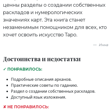
ценны разделы о создании собственных
раскладов и нумерологических
значениях карт. Эта книга станет
незаменимым помощником для всех, кто
хочет освоить искусство Таро.
Инна
Достоинства и недостатки
✓ ПОНРАВИЛОСЬ:
Подробные описания арканов.
Практические советы по гаданию.
Раздел о создании собственных раскладов.
Доступный язык изложения.
✘ НЕ ПОНРАВИЛОСЬ: