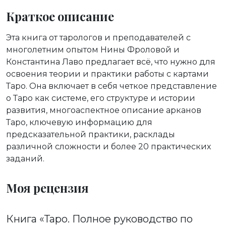
Краткое описание
Эта книга от тарологов и преподавателей с
многолетним опытом Нины Фроловой и
Константина Лаво предлагает всё, что нужно для
освоения теории и практики работы с картами
Таро. Она включает в себя четкое представление
о Таро как системе, его структуре и истории
развития, многоаспектное описание арканов
Таро, ключевую информацию для
предсказательной практики, расклады
различной сложности и более 20 практических
заданий.
Моя рецензия
Книга «Таро. Полное руководство по