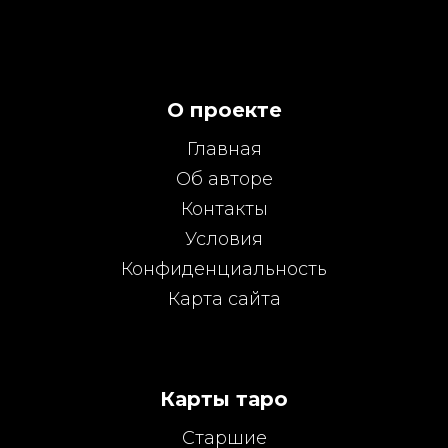
О проекте
Главная
Об авторе
Контакты
Условия
Конфиденциальность
Карта сайта
Карты таро
Старшие