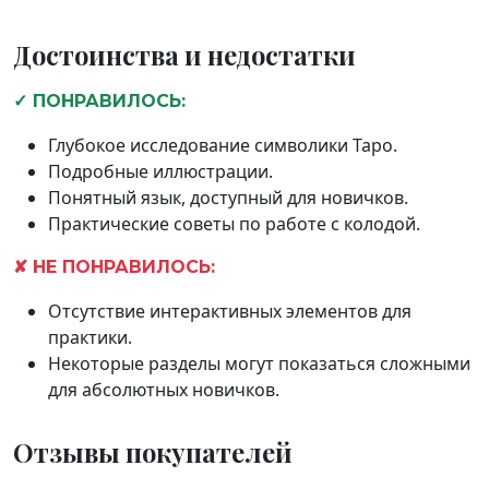
Достоинства и недостатки
✓ ПОНРАВИЛОСЬ:
Глубокое исследование символики Таро.
Подробные иллюстрации.
Понятный язык, доступный для новичков.
Практические советы по работе с колодой.
✘ НЕ ПОНРАВИЛОСЬ:
Отсутствие интерактивных элементов для
практики.
Некоторые разделы могут показаться сложными
для абсолютных новичков.
Отзывы покупателей