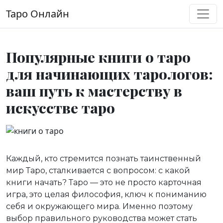
Перейти к содержимому
Таро Онлайн
Основная навигация
Популярные книги о таро
для начинающих тарологов:
ваш путь к мастерству в
искусстве таро
Каждый, кто стремится познать таинственный
мир Таро, сталкивается с вопросом: с какой
книги начать? Таро — это не просто карточная
игра, это целая философия, ключ к пониманию
себя и окружающего мира. Именно поэтому
выбор правильного руководства может стать