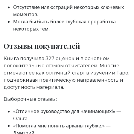
Отсутствие иллюстраций некоторых ключевых
моментов.
Могла бы быть более глубокая проработка
некоторых тем.
Отзывы покупателей
Книга получила 327 оценок и в основном
положительные отзывы от читателей. Многие
отмечают ее как отличный старт в изучении Таро,
подчеркивая практическую направленность и
доступность материала.
Выборочные отзывы:
«Отличное руководство для начинающих!» —
Ольга
«Помогла мне понять арканы глубже.» —
Дмитрий