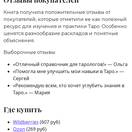
Книга получила положительные отзывы от
покупателей, которые отметили ее как полезный
ресурс для изучения и практики Таро. Особенно
ценятся разнообразие раскладов и понятные
объяснения.
Выборочные отзывы:
«Отличный справочник для тарологов!» — Ольга
«Помогла мне улучшить мои навыки в Таро.» —
Сергей
«Рекомендую всем, кто хочет углубить знания в
Таро.» — Мария
Где купить
Wildberries
(607 руб)
Ozon
(269 руб)