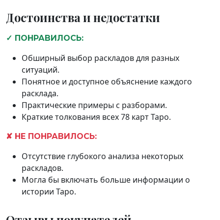
Достоинства и недостатки
✓ ПОНРАВИЛОСЬ:
Обширный выбор раскладов для разных
ситуаций.
Понятное и доступное объяснение каждого
расклада.
Практические примеры с разборами.
Краткие толкования всех 78 карт Таро.
✘ НЕ ПОНРАВИЛОСЬ:
Отсутствие глубокого анализа некоторых
раскладов.
Могла бы включать больше информации о
истории Таро.
Отзывы покупателей