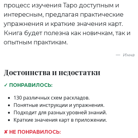
процесс изучения Таро доступным и
интересным, предлагая практические
упражнения и краткие значения карт.
Книга будет полезна как новичкам, так и
опытным практикам.
Инна
Достоинства и недостатки
✓ ПОНРАВИЛОСЬ:
130 различных схем раскладов.
Понятные инструкции и упражнения.
Подходит для разных уровней знаний.
Краткие значения карт в приложении.
✘ НЕ ПОНРАВИЛОСЬ: