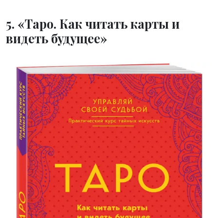
5. «Таро. Как читать карты и
видеть будущее»