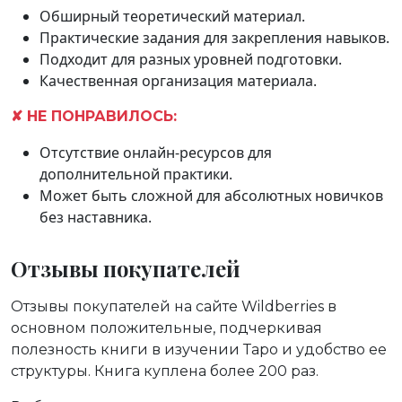
Обширный теоретический материал.
Практические задания для закрепления навыков.
Подходит для разных уровней подготовки.
Качественная организация материала.
✘ НЕ ПОНРАВИЛОСЬ:
Отсутствие онлайн-ресурсов для
дополнительной практики.
Может быть сложной для абсолютных новичков
без наставника.
Отзывы покупателей
Отзывы покупателей на сайте Wildberries в
основном положительные, подчеркивая
полезность книги в изучении Таро и удобство ее
структуры. Книга куплена более 200 раз.