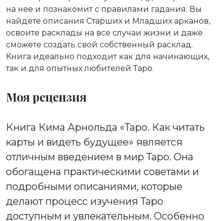
на нее и познакомит с правилами гадания. Вы
найдете описания Старших и Младших арканов,
освоите расклады на все случаи жизни и даже
сможете создать свой собственный расклад.
Книга идеально подходит как для начинающих,
так и для опытных любителей Таро.
Моя рецензия
Книга Кима Арнольда «Таро. Как читать
карты и видеть будущее» является
отличным введением в мир Таро. Она
обогащена практическими советами и
подробными описаниями, которые
делают процесс изучения Таро
доступным и увлекательным. Особенно