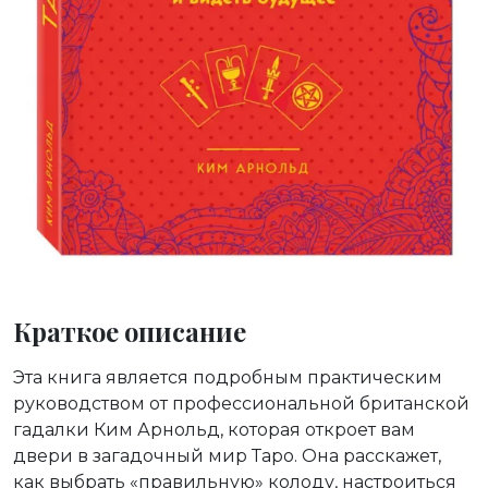
Краткое описание
Эта книга является подробным практическим
руководством от профессиональной британской
гадалки Ким Арнольд, которая откроет вам
двери в загадочный мир Таро. Она расскажет,
как выбрать «правильную» колоду, настроиться