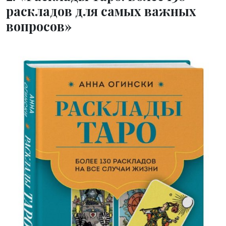
раскладов для самых важных
вопросов»