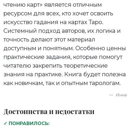
чтению карт» является отличным
ресурсом для всех, кто хочет освоить
искусство гадания на картах Таро.
Системный подход авторов, их логика и
точность делают этот материал
доступным и понятным. Особенно ценны
практические задания, которые помогут
читателю закрепить теоретические
знания на практике. Книга будет полезна
как новичкам, так и опытным тарологам.
Инна
Достоинства и недостатки
✓ ПОНРАВИЛОСЬ: