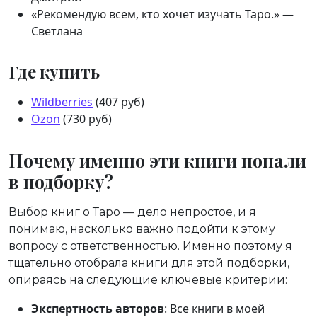
«Рекомендую всем, кто хочет изучать Таро.» —
Светлана
Где купить
Wildberries
(407 руб)
Ozon
(730 руб)
Почему именно эти книги попали
в подборку?
Выбор книг о Таро — дело непростое, и я
понимаю, насколько важно подойти к этому
вопросу с ответственностью. Именно поэтому я
тщательно отобрала книги для этой подборки,
опираясь на следующие ключевые критерии:
Экспертность авторов
: Все книги в моей