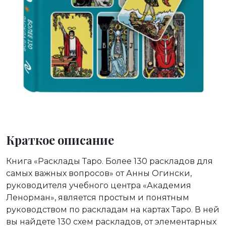
Краткое описание
Книга «Расклады Таро. Более 130 раскладов для
самых важных вопросов» от Анны Огински,
руководителя учебного центра «Академия
Ленорман», является простым и понятным
руководством по раскладам на картах Таро. В ней
вы найдете 130 схем раскладов, от элементарных