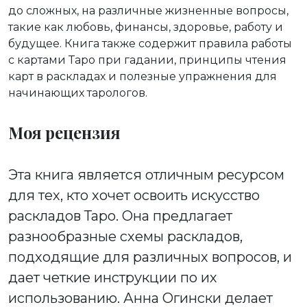
до сложных, на различные жизненные вопросы,
такие как любовь, финансы, здоровье, работу и
будущее. Книга также содержит правила работы
с картами Таро при гадании, принципы чтения
карт в раскладах и полезные упражнения для
начинающих тарологов.
Моя рецензия
Эта книга является отличным ресурсом
для тех, кто хочет освоить искусство
раскладов Таро. Она предлагает
разнообразные схемы раскладов,
подходящие для различных вопросов, и
дает четкие инструкции по их
использованию. Анна Огински делает