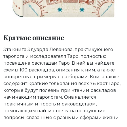
Краткое описание
Эта книга Эдуарда Леванова, практикующего
таролога и исследователя Таро, полностью
посвящена раскладам Таро. В ней вы найдете
схемы 100 раскладов, описания к ним, а также
конкретные примеры с разборами. Книга также
содержит краткие толкования всех 78 карт Таро,
которые будут полезны при чтении раскладов
начинающим тарологам. Она является
практичным и простым руководством,
помогающим найти ответы на волнующие
вопросы, связанные с разными сферами жизни.