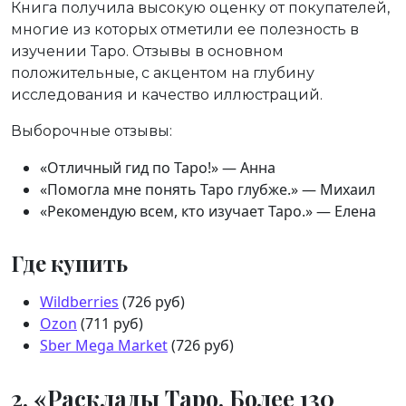
Книга получила высокую оценку от покупателей,
многие из которых отметили ее полезность в
изучении Таро. Отзывы в основном
положительные, с акцентом на глубину
исследования и качество иллюстраций.
Выборочные отзывы:
«Отличный гид по Таро!» — Анна
«Помогла мне понять Таро глубже.» — Михаил
«Рекомендую всем, кто изучает Таро.» — Елена
Где купить
Wildberries
(726 руб)
Ozon
(711 руб)
Sber Mega Market
(726 руб)
2. «Расклады Таро. Более 130