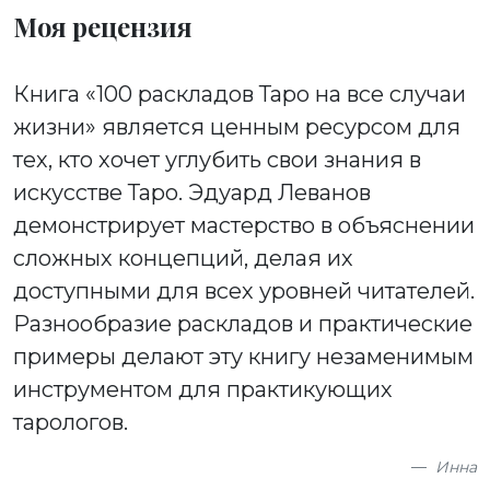
Моя рецензия
Книга «100 раскладов Таро на все случаи
жизни» является ценным ресурсом для
тех, кто хочет углубить свои знания в
искусстве Таро. Эдуард Леванов
демонстрирует мастерство в объяснении
сложных концепций, делая их
доступными для всех уровней читателей.
Разнообразие раскладов и практические
примеры делают эту книгу незаменимым
инструментом для практикующих
тарологов.
Инна