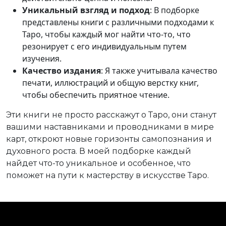
Уникальный взгляд и подход
: В подборке
представлены книги с различными подходами к
Таро, чтобы каждый мог найти что-то, что
резонирует с его индивидуальным путем
изучения.
Качество издания
: Я также учитывала качество
печати, иллюстраций и общую верстку книг,
чтобы обеспечить приятное чтение.
Эти книги не просто расскажут о Таро, они станут
вашими наставниками и проводниками в мире
карт, откроют новые горизонты самопознания и
духовного роста. В моей подборке каждый
найдет что-то уникальное и особенное, что
поможет на пути к мастерству в искусстве Таро.