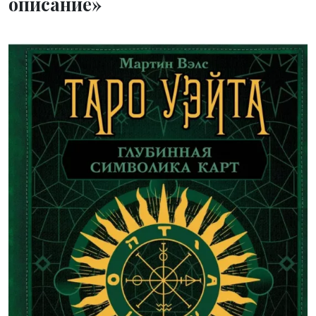
описание»