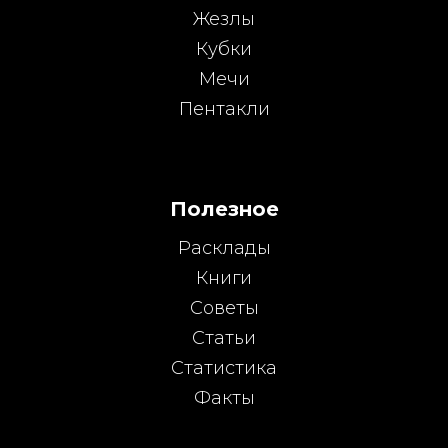
Жезлы
Кубки
Мечи
Пентакли
Полезное
Расклады
Книги
Советы
Статьи
Статистика
Факты