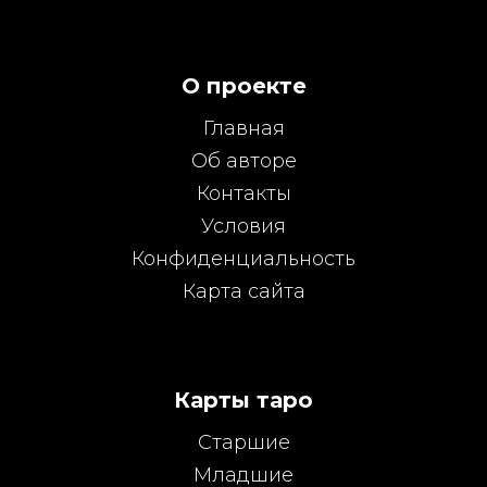
О проекте
Главная
Об авторе
Контакты
Условия
Конфиденциальность
Карта сайта
Карты таро
Старшие
Младшие