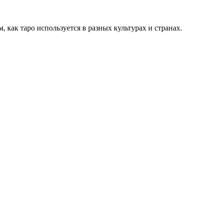
, как таро используется в разных культурах и странах.