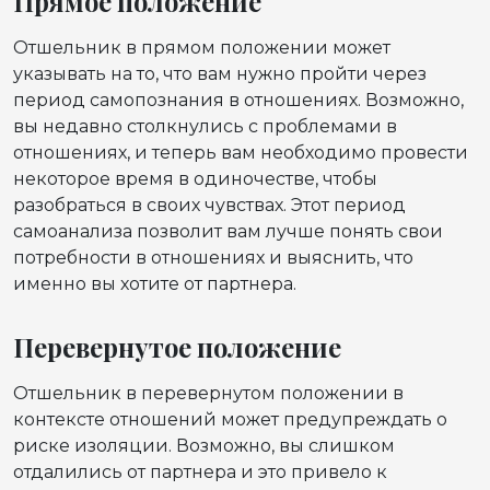
Прямое положение
Отшельник в прямом положении может
указывать на то, что вам нужно пройти через
период самопознания в отношениях. Возможно,
вы недавно столкнулись с проблемами в
отношениях, и теперь вам необходимо провести
некоторое время в одиночестве, чтобы
разобраться в своих чувствах. Этот период
самоанализа позволит вам лучше понять свои
потребности в отношениях и выяснить, что
именно вы хотите от партнера.
Перевернутое положение
Отшельник в перевернутом положении в
контексте отношений может предупреждать о
риске изоляции. Возможно, вы слишком
отдалились от партнера и это привело к