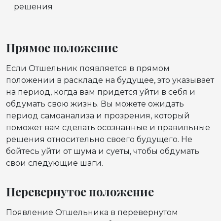
решения
Прямое положение
Если Отшельник появляется в прямом
положении в раскладе на будущее, это указывает
на период, когда вам придется уйти в себя и
обдумать свою жизнь. Вы можете ожидать
период самоанализа и прозрения, который
поможет вам сделать осознанные и правильные
решения относительно своего будущего. Не
бойтесь уйти от шума и суеты, чтобы обдумать
свои следующие шаги.
Перевернутое положение
Появление Отшельника в перевернутом