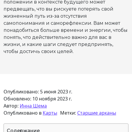
положении в контексте будущего может
предвещать, что вы рискуете потерять свой
жизненный путь из-за отсутствия
самопонимания и саморефлексии. Вам может
понадобиться больше времени и энергии, чтобы
понять, что действительно важно для вас в
жизни, и какие шаги следует предпринять,
чтобы достичь своих целей.
Опубликовано: 5 июня 2023 г.
Обновлено: 10 ноября 2023 г.
Автор:
Инна Шема
Опубликовано в
Карты
Метки:
Старшие арканы
Содержание