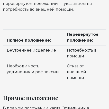
перевернутом положении — указанием на
потребность во внешней помощи.
Перевернутое
Прямое положение:
положение:
Внутреннее исцеление
Потребность в
помощи
Необходимость
Отказ от
уединения и рефлексии
внешней
помощи
Прямое положение
В прямом положении карта Отшельник в