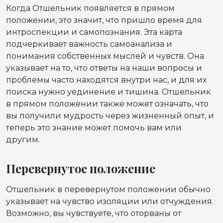
Когда Отшельник появляется в прямом
положении, это значит, что пришло время для
интроспекции и самопознания. Эта карта
подчеркивает важность самоанализа и
понимания собственных мыслей и чувств. Она
указывает на то, что ответы на наши вопросы и
проблемы часто находятся внутри нас, и для их
поиска нужно уединение и тишина. Отшельник
в прямом положении также может означать, что
вы получили мудрость через жизненный опыт, и
теперь это знание может помочь вам или
другим.
Перевернутое положение
Отшельник в перевернутом положении обычно
указывает на чувство изоляции или отчуждения.
Возможно, вы чувствуете, что оторваны от