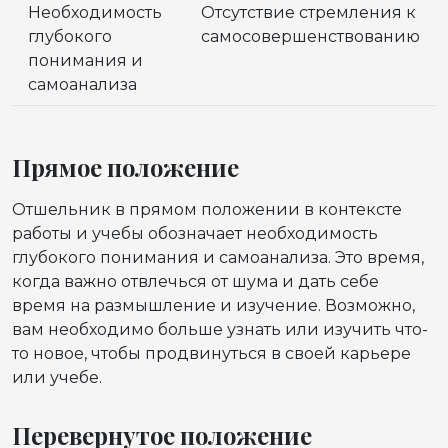
Необходимость
Отсутствие стремления к
глубокого
самосовершенствованию
понимания и
самоанализа
Прямое положение
Отшельник в прямом положении в контексте
работы и учебы обозначает необходимость
глубокого понимания и самоанализа. Это время,
когда важно отвлечься от шума и дать себе
время на размышление и изучение. Возможно,
вам необходимо больше узнать или изучить что-
то новое, чтобы продвинуться в своей карьере
или учебе.
Перевернутое положение