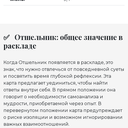
✅ Отшельник: общее значение в
раскладе
Когда Отшельник появляется в раскладе, это
знак, что нужно отвлечься от повседневной суеты
и посвятить время глубокой рефлексии. Эта
карта предлагает уединиться, чтобы найти
ответы внутри себя. В прямом положении она
говорит о необходимости самоанализа и
мудрости, приобретаемой через опыт. В
перевернутом положении карта предупреждает
о риске изоляции и возможном игнорировании
важных взаимоотношений.