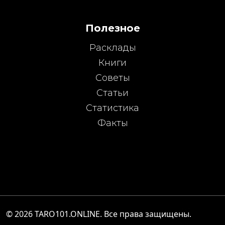
Полезное
Расклады
Книги
Советы
Статьи
Статистика
Факты
© 2026
TARO101.ONLINE
. Все права защищены.