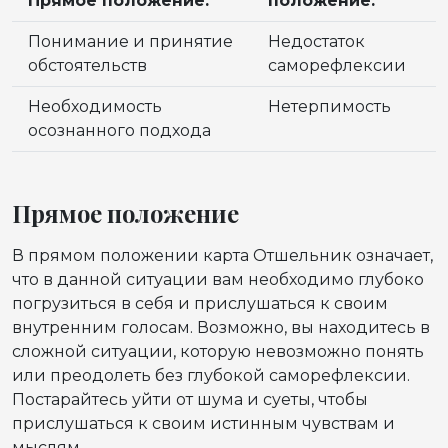
Прямое положение:
положение:
Понимание и принятие
Недостаток
обстоятельств
саморефлексии
Необходимость
Нетерпимость
осознанного подхода
Прямое положение
В прямом положении карта Отшельник означает,
что в данной ситуации вам необходимо глубоко
погрузиться в себя и прислушаться к своим
внутренним голосам. Возможно, вы находитесь в
сложной ситуации, которую невозможно понять
или преодолеть без глубокой саморефлексии.
Постарайтесь уйти от шума и суеты, чтобы
прислушаться к своим истинным чувствам и
мыслям.