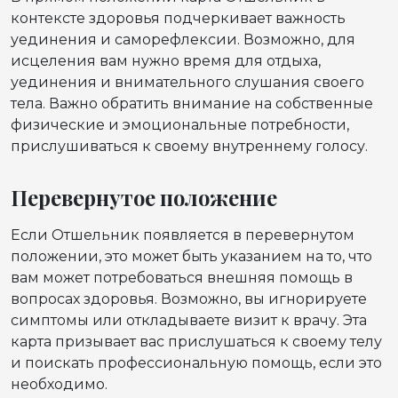
контексте здоровья подчеркивает важность
уединения и саморефлексии. Возможно, для
исцеления вам нужно время для отдыха,
уединения и внимательного слушания своего
тела. Важно обратить внимание на собственные
физические и эмоциональные потребности,
прислушиваться к своему внутреннему голосу.
Перевернутое положение
Если Отшельник появляется в перевернутом
положении, это может быть указанием на то, что
вам может потребоваться внешняя помощь в
вопросах здоровья. Возможно, вы игнорируете
симптомы или откладываете визит к врачу. Эта
карта призывает вас прислушаться к своему телу
и поискать профессиональную помощь, если это
необходимо.