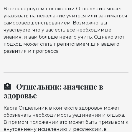
В перевернутом положении Отшельник может
указывать на нежелание учиться или заниматься
самосовершенствованием. Возможно, вы
чувствуете, что у вас есть все необходимые
знания, и вам больше нечего учить. Однако этот
подход может стать препятствием для вашего
развития и прогресса.
🏥 Отшельник: значение в
здоровье
Карта Отшельник в контексте здоровья может
обозначать необходимость уединения и отдыха.
В прямом положении это может быть призывом к
внутреннему исцелению и рефлексии, в