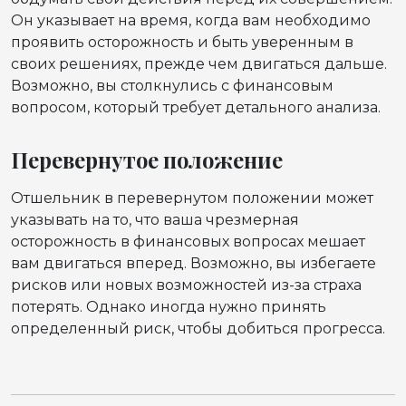
Он указывает на время, когда вам необходимо
проявить осторожность и быть уверенным в
своих решениях, прежде чем двигаться дальше.
Возможно, вы столкнулись с финансовым
вопросом, который требует детального анализа.
Перевернутое положение
Отшельник в перевернутом положении может
указывать на то, что ваша чрезмерная
осторожность в финансовых вопросах мешает
вам двигаться вперед. Возможно, вы избегаете
рисков или новых возможностей из-за страха
потерять. Однако иногда нужно принять
определенный риск, чтобы добиться прогресса.