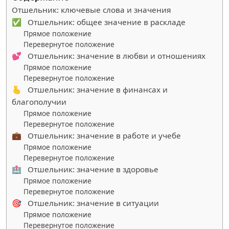
Отшельник: ключевые слова и значения
✅ Отшельник: общее значение в раскладе
Прямое положение
Перевернутое положение
💕 Отшельник: значение в любви и отношениях
Прямое положение
Перевернутое положение
🫰 Отшельник: значение в финансах и
благополучии
Прямое положение
Перевернутое положение
💼 Отшельник: значение в работе и учебе
Прямое положение
Перевернутое положение
🏥 Отшельник: значение в здоровье
Прямое положение
Перевернутое положение
🎯 Отшельник: значение в ситуации
Прямое положение
Перевернутое положение