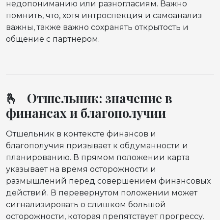
недопониманию или разногласиям. Важно
помнить, что, хотя интроспекция и самоанализ
важны, также важно сохранять открытость и
общение с партнером.
🫰 Отшельник: значение в
финансах и благополучии
Отшельник в контексте финансов и
благополучия призывает к обдуманности и
планированию. В прямом положении карта
указывает на время осторожности и
размышлений перед совершением финансовых
действий. В перевернутом положении может
сигнализировать о слишком большой
осторожности, которая препятствует прогрессу.