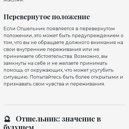
Перевернутое положение
Если Отшельник появляется в перевернутом
положении, это может быть предупреждением о
том, что вы не обращаете должного внимания на
свои внутренние переживания или не
принимаете обстоятельства. Возможно, вы
замкнуты на себе и не желаете принимать
помощь от окружающих, что может усугубить
ситуацию. Попытайтесь быть более открытыми и
признавать свои чувства и переживания.
🔮 Отшельник: значение в
будущем