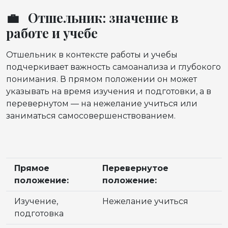
💼 Отшельник: значение в
работе и учебе
Отшельник в контексте работы и учебы
подчеркивает важность самоанализа и глубокого
понимания. В прямом положении он может
указывать на время изучения и подготовки, а в
перевернутом — на нежелание учиться или
заниматься самосовершенствованием.
Прямое
Перевернутое
положение:
положение:
Изучение,
Нежелание учиться
подготовка