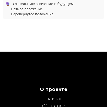
🔮 Отшельник: значение в будущем
Прямое положение
Перевернутое положение
О проекте
Главная
Об авторе