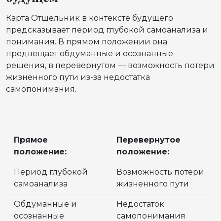
Карта Отшельник в контексте будущего
предсказывает период глубокой самоанализа и
понимания. В прямом положении она
предвещает обдуманные и осознанные
решения, в перевернутом — возможность потери
жизненного пути из-за недостатка
самопонимания.
Прямое
Перевернутое
положение:
положение:
Период глубокой
Возможность потери
самоанализа
жизненного пути
Обдуманные и
Недостаток
осознанные
самопонимания