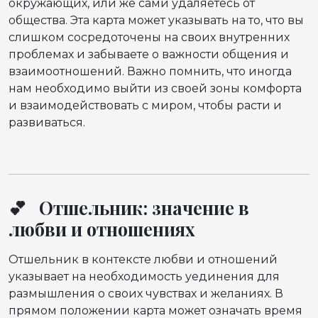
окружающих, или же сами удаляетесь от
общества. Эта карта может указывать на то, что вы
слишком сосредоточены на своих внутренних
проблемах и забываете о важности общения и
взаимоотношений. Важно помнить, что иногда
нам необходимо выйти из своей зоны комфорта
и взаимодействовать с миром, чтобы расти и
развиваться.
💕 Отшельник: значение в
любви и отношениях
Отшельник в контексте любви и отношений
указывает на необходимость уединения для
размышления о своих чувствах и желаниях. В
прямом положении карта может означать время