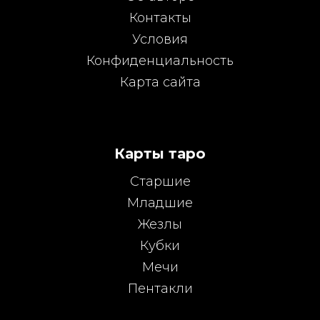
Контакты
Условия
Конфиденциальность
Карта сайта
Карты таро
Старшие
Младшие
Жезлы
Кубки
Мечи
Пентакли