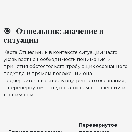
🎯 Отшельник: значение в
ситуации
Карта Отшельник в контексте ситуации часто
указывает на необходимость понимания и
принятия обстоятельств, требующих осознанного
подхода. В прямом положении она
подчеркивает важность внутреннего осознания,
в перевернутом — недостаток саморефлексии и
терпимости.
Перевернутое