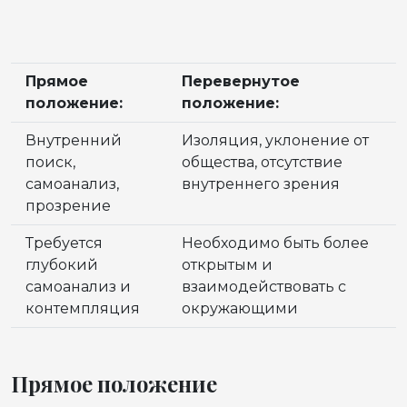
Прямое
Перевернутое
положение:
положение:
Внутренний
Изоляция, уклонение от
поиск,
общества, отсутствие
самоанализ,
внутреннего зрения
прозрение
Требуется
Необходимо быть более
глубокий
открытым и
самоанализ и
взаимодействовать с
контемпляция
окружающими
Прямое положение