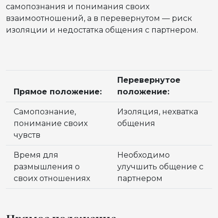
самопознания и понимания своих
взаимоотношений, а в перевернутом — риск
изоляции и недостатка общения с партнером.
Перевернутое
Прямое положение:
положение:
Самопознание,
Изоляция, нехватка
понимание своих
общения
чувств
Время для
Необходимо
размышления о
улучшить общение с
своих отношениях
партнером