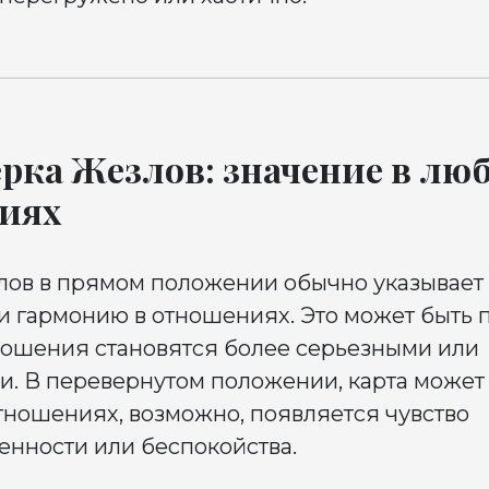
рка Жезлов: значение в лю
иях
лов в прямом положении обычно указывает
и гармонию в отношениях. Это может быть 
ошения становятся более серьезными или
. В перевернутом положении, карта может 
тношениях, возможно, появляется чувство
енности или беспокойства.