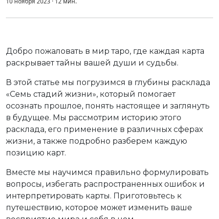
10 ноября 2023
·
12
мин.
Добро пожаловать в мир таро, где каждая карта
раскрывает тайны вашей души и судьбы.
В этой статье мы погрузимся в глубины расклада
«Семь стадий жизни», который помогает
осознать прошлое, понять настоящее и заглянуть
в будущее. Мы рассмотрим историю этого
расклада, его применение в различных сферах
жизни, а также подробно разберем каждую
позицию карт.
Вместе мы научимся правильно формулировать
вопросы, избегать распространенных ошибок и
интерпретировать карты. Приготовьтесь к
путешествию, которое может изменить ваше