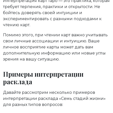
Интерпретация карт таро — это практика, которая
требует терпения, практики и открытости. Не
бойтесь доверять своей интуиции и
экспериментировать с разными подходами к
чтению карт.
Помимо этого, при чтении карт важно учитывать
свои личные ассоциации и интуицию. Ваше
личное восприятие карты может дать вам
дополнительную информацию или новые углы
зрения на вашу ситуацию.
Примеры интерпретации
расклада
Давайте рассмотрим несколько примеров
интерпретации расклада «Семь стадий жизни»
для разных типов вопросов: