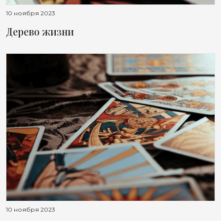
10 ноября 2023
Дерево жизни
10 ноября 2023