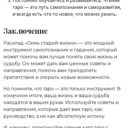
Постоянно обучайтесь и развивайтесь. Чтение
таро — это путь самопознания и саморазвития,
и всегда есть что-то новое, что можно узнать.
Заключение
Расклад «Семь стадий жизни» — это мощный
инструмент самопознания и гадания, который
может помочь вам лучше понять свою жизнь и
судьбу. Он может дать вам ценные советы и
направления, помочь вам преодолеть
препятствия и открыть новые возможности.
Но помните, что таро — это только инструмент. В
конечном итоге, ваша жизнь и ваша судьба
находятся в ваших руках. Используйте советы и
направления, которые дает вам таро, как
руководство, а не как абсолютную истину.
И, наконец, практикуйте чтение карт таро с