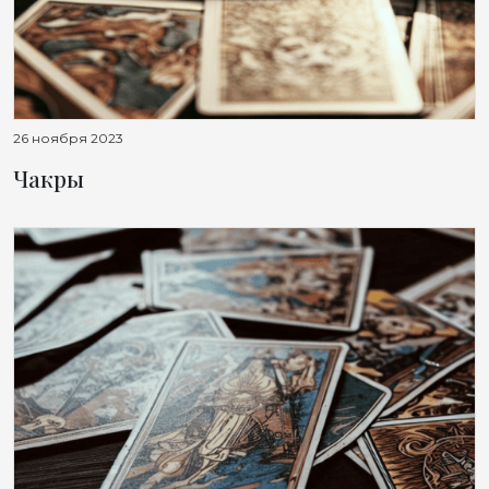
26 ноября 2023
Чакры