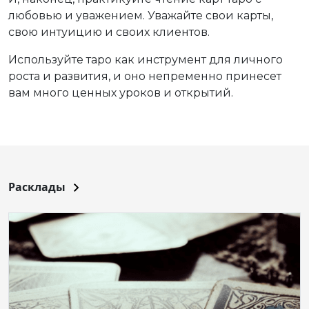
любовью и уважением. Уважайте свои карты,
свою интуицию и своих клиентов.
Используйте таро как инструмент для личного
роста и развития, и оно непременно принесет
вам много ценных уроков и открытий.
Расклады