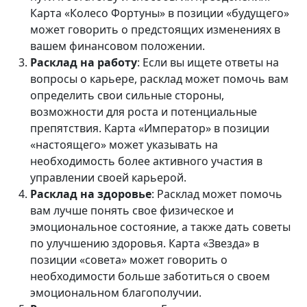
Карта «Колесо Фортуны» в позиции «будущего»
может говорить о предстоящих изменениях в
вашем финансовом положении.
Расклад на работу
: Если вы ищете ответы на
вопросы о карьере, расклад может помочь вам
определить свои сильные стороны,
возможности для роста и потенциальные
препятствия. Карта «Император» в позиции
«настоящего» может указывать на
необходимость более активного участия в
управлении своей карьерой.
Расклад на здоровье
: Расклад может помочь
вам лучше понять свое физическое и
эмоциональное состояние, а также дать советы
по улучшению здоровья. Карта «Звезда» в
позиции «совета» может говорить о
необходимости больше заботиться о своем
эмоциональном благополучии.