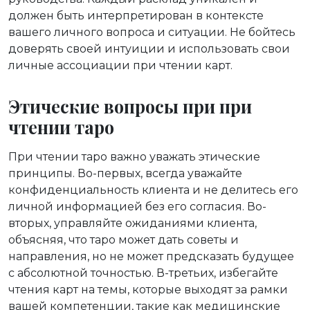
должен быть интерпретирован в контексте
вашего личного вопроса и ситуации. Не бойтесь
доверять своей интуиции и использовать свои
личные ассоциации при чтении карт.
Этические вопросы при при
чтении таро
При чтении таро важно уважать этические
принципы. Во-первых, всегда уважайте
конфиденциальность клиента и не делитесь его
личной информацией без его согласия. Во-
вторых, управляйте ожиданиями клиента,
объясняя, что таро может дать советы и
направления, но не может предсказать будущее
с абсолютной точностью. В-третьих, избегайте
чтения карт на темы, которые выходят за рамки
вашей компетенции, такие как медицинские