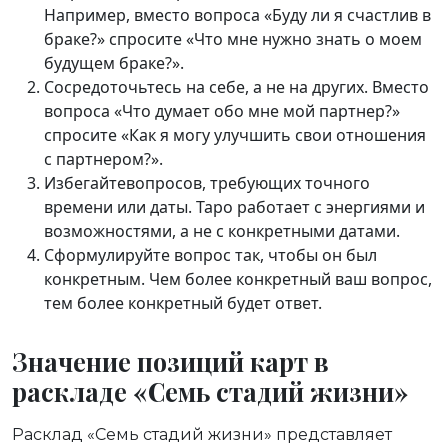
Например, вместо вопроса «Буду ли я счастлив в
браке?» спросите «Что мне нужно знать о моем
будущем браке?».
Сосредоточьтесь на себе, а не на других. Вместо
вопроса «Что думает обо мне мой партнер?»
спросите «Как я могу улучшить свои отношения
с партнером?».
Избегайтевопросов, требующих точного
времени или даты. Таро работает с энергиями и
возможностями, а не с конкретными датами.
Сформулируйте вопрос так, чтобы он был
конкретным. Чем более конкретный ваш вопрос,
тем более конкретный будет ответ.
Значение позиций карт в
раскладе «Семь стадий жизни»
Расклад «Семь стадий жизни» представляет