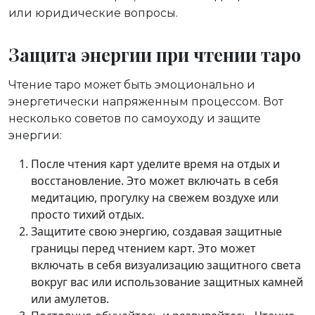
или юридические вопросы.
Защита энергии при чтении таро
Чтение таро может быть эмоционально и
энергетически напряженным процессом. Вот
несколько советов по самоуходу и защите
энергии:
После чтения карт уделите время на отдых и
восстановление. Это может включать в себя
медитацию, прогулку на свежем воздухе или
просто тихий отдых.
Защитите свою энергию, создавая защитные
границы перед чтением карт. Это может
включать в себя визуализацию защитного света
вокруг вас или использование защитных камней
или амулетов.