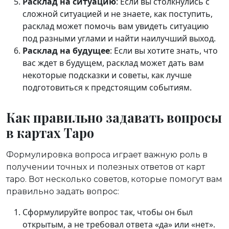
Расклад на ситуацию
: Если вы столкнулись с
сложной ситуацией и не знаете, как поступить,
расклад может помочь вам увидеть ситуацию
под разными углами и найти наилучший выход.
Расклад на будущее
: Если вы хотите знать, что
вас ждет в будущем, расклад может дать вам
некоторые подсказки и советы, как лучше
подготовиться к предстоящим событиям.
Как правильно задавать вопросы
в картах Таро
Формулировка вопроса играет важную роль в
получении точных и полезных ответов от карт
таро. Вот несколько советов, которые помогут вам
правильно задать вопрос:
Сформулируйте вопрос так, чтобы он был
открытым, а не требовал ответа «да» или «нет».