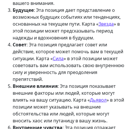
вашего внимания.
Будущее
: Эта позиция дает представление о
возможных будущих событиях или тенденциях,
основанных на текущем пути. Карта «
Звезда
» в
этой позиции может предсказывать период
надежды и вдохновения в будущем.
Совет
: Эта позиция предлагает совет или
действие, которое может помочь вам в текущей
ситуации. Карта «
Сила
» в этой позиции может
советовать вам использовать свою внутреннюю
силу и уверенность для преодоления
препятствий.
Внешние влияния
: Эта позиция показывает
внешние факторы или людей, которые могут
влиять на вашу ситуацию. Карта «
Дьявол
» в этой
позиции может указывать на внешние
обстоятельства или людей, которые могут
вносить хаос или путаницу в вашу жизнь.
Внутренние чувства
: Эта позиция отражает