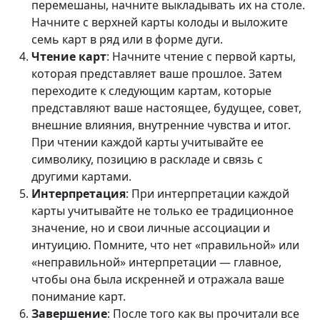
перемешаны, начните выкладывать их на столе.
Начните с верхней карты колоды и выложите
семь карт в ряд или в форме дуги.
Чтение карт
: Начните чтение с первой карты,
которая представляет ваше прошлое. Затем
переходите к следующим картам, которые
представляют ваше настоящее, будущее, совет,
внешние влияния, внутренние чувства и итог.
При чтении каждой карты учитывайте ее
символику, позицию в раскладе и связь с
другими картами.
Интерпретация
: При интерпретации каждой
карты учитывайте не только ее традиционное
значение, но и свои личные ассоциации и
интуицию. Помните, что нет «правильной» или
«неправильной» интерпретации — главное,
чтобы она была искренней и отражала ваше
понимание карт.
Завершение
: После того как вы прочитали все