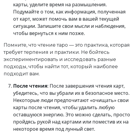
карты, уделите время на размышления.
Подумайте о том, как информация, полученная
от карт, может помочь вам в вашей текущей
ситуации. Запишите свои мысли и наблюдения,
чтобы вернуться к ним позже.
Помните, что чтение таро — это практика, которая
требует терпения и практики. Не бойтесь
экспериментировать и исследовать разные
подходы, чтобы найти тот, который наиболее
подходит вам.
После чтения
: После завершения чтения карт,
убедитесь, что вы убрали их в безопасное место.
Некоторые люди предпочитают «очищать» свои
карты после чтения, чтобы удалить любую
оставшуюся энергию. Это можно сделать, просто
пройдясь рукой над картами или поместив их на
некоторое время под лунный свет.