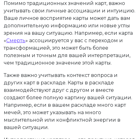
Помимо традиционных значений карт, важно
учитывать свои личные ассоциации и интуицию.
Ваше личное восприятие карты может дать вам
дополнительную информацию или новые углы
зрения на вашу ситуацию. Например, если карта
«
Смерть
» ассоциируется у вас с переходом и
трансформацией, это может быть более
полезным и точным для вашей интерпретации,
чем традиционное значение этой карты.
Также важно учитывать контекст вопроса и
других карт в раскладе. Карты в раскладе
взаимодействуют друг с другом и вместе
создают более полную картину вашей ситуации.
Например, если в вашем раскладе много карт
мечей, это может указывать на много
мыслительной или конфликтной энергии в
вашей ситуации.