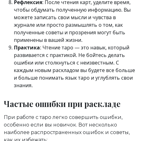
Рефлексия
: После чтения карт, уделите время,
чтобы обдумать полученную информацию. Вы
можете записать свои мысли и чувства в
журнале или просто размышлять о том, как
полученные советы и прозрения могут быть
применены в вашей жизни.
Практика
: Чтение таро — это навык, который
развивается с практикой. Не бойтесь делать
ошибки или столкнуться с неизвестным. С
каждым новым раскладом вы будете все больше
и больше понимать язык таро и углублять свои
знания.
Частые ошибки при раскладе
При работе с таро легко совершить ошибки,
особенно если вы новичок. Вот несколько
наиболее распространенных ошибок и советы,
как их избежать: