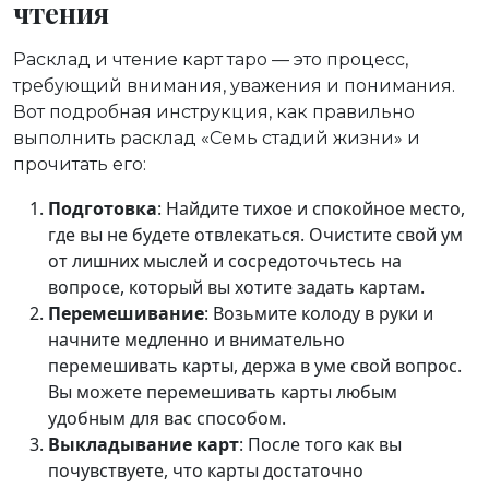
чтения
Расклад и чтение карт таро — это процесс,
требующий внимания, уважения и понимания.
Вот подробная инструкция, как правильно
выполнить расклад «Семь стадий жизни» и
прочитать его:
Подготовка
: Найдите тихое и спокойное место,
где вы не будете отвлекаться. Очистите свой ум
от лишних мыслей и сосредоточьтесь на
вопросе, который вы хотите задать картам.
Перемешивание
: Возьмите колоду в руки и
начните медленно и внимательно
перемешивать карты, держа в уме свой вопрос.
Вы можете перемешивать карты любым
удобным для вас способом.
Выкладывание карт
: После того как вы
почувствуете, что карты достаточно