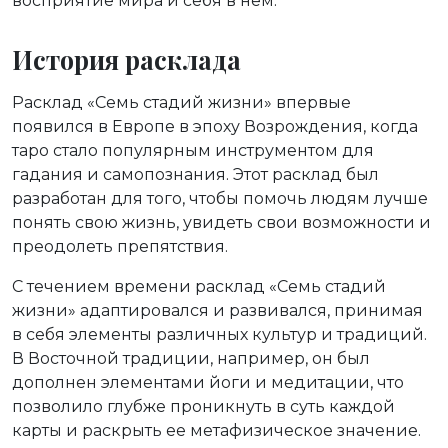
восприятие мира и себя в нем.
История расклада
Расклад «Семь стадий жизни» впервые
появился в Европе в эпоху Возрождения, когда
таро стало популярным инструментом для
гадания и самопознания. Этот расклад был
разработан для того, чтобы помочь людям лучше
понять свою жизнь, увидеть свои возможности и
преодолеть препятствия.
С течением времени расклад «Семь стадий
жизни» адаптировался и развивался, принимая
в себя элементы различных культур и традиций.
В Восточной традиции, например, он был
дополнен элементами йоги и медитации, что
позволило глубже проникнуть в суть каждой
карты и раскрыть ее метафизическое значение.