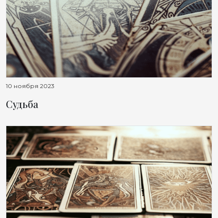
10 ноября 2023
Судьба