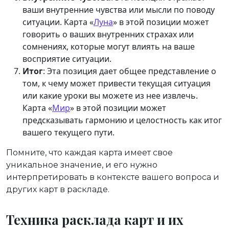
ваши внутренние чувства или мысли по поводу
ситуации. Карта «
Луна
» в этой позиции может
говорить о ваших внутренних страхах или
сомнениях, которые могут влиять на ваше
восприятие ситуации.
Итог
: Эта позиция дает общее представление о
том, к чему может привести текущая ситуация
или какие уроки вы можете из нее извлечь.
Карта «
Мир
» в этой позиции может
предсказывать гармонию и целостность как итог
вашего текущего пути.
Помните, что каждая карта имеет свое
уникальное значение, и его нужно
интерпретировать в контексте вашего вопроса и
других карт в раскладе.
Техника расклада карт и их