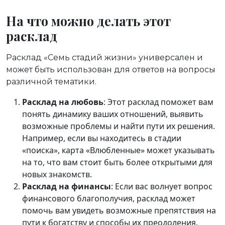
На что можно делать этот
расклад
Расклад «Семь стадий жизни» универсален и
может быть использован для ответов на вопросы
различной тематики.
Расклад на любовь
: Этот расклад поможет вам
понять динамику ваших отношений, выявить
возможные проблемы и найти пути их решения.
Например, если вы находитесь в стадии
«поиска», карта «Влюбленные» может указывать
на то, что вам стоит быть более открытыми для
новых знакомств.
Расклад на финансы
: Если вас волнует вопрос
финансового благополучия, расклад может
помочь вам увидеть возможные препятствия на
пути к богатству и способы их преодоления.