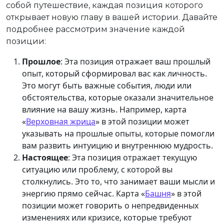
собой путешествие, каждая позиция которого
открывает новую главу в вашей истории. Давайте
подробнее рассмотрим значение каждой
позиции:
Прошлое
: Эта позиция отражает ваш прошлый
опыт, который сформировал вас как личность.
Это могут быть важные события, люди или
обстоятельства, которые оказали значительное
влияние на вашу жизнь. Например, карта
«
Верховная жрица
» в этой позиции может
указывать на прошлые опыты, которые помогли
вам развить интуицию и внутреннюю мудрость.
Настоящее
: Эта позиция отражает текущую
ситуацию или проблему, с которой вы
столкнулись. Это то, что занимает ваши мысли и
энергию прямо сейчас. Карта «
Башня
» в этой
позиции может говорить о непредвиденных
изменениях или кризисе, которые требуют