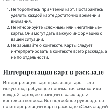
Не торопитесь при чтении карт. Постарайтесь
уделить каждой карте достаточно времени и
внимания.
Не игнорируйте «сложные» или «негативные»
карты. Они могут дать важную информацию о
вашей ситуации.
Не забывайте о контексте. Карты следует
интерпретировать в контексте всего расклада, а
не по отдельности.
Интерпретация карт в раскладе
Интерпретация карт в раскладе таро — это
искусство, требующее понимания символики
каждой карты, ее позиции в раскладе и
контекста вопроса. Вот подробное руководство
по интерпретации карт в раскладе «Семь стадий