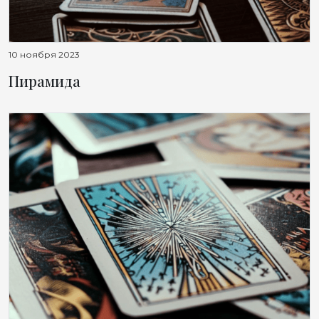
10 ноября 2023
Пирамида