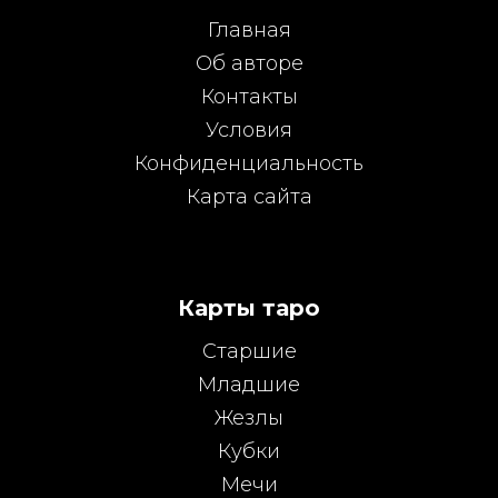
Главная
Об авторе
Контакты
Условия
Конфиденциальность
Карта сайта
Карты таро
Старшие
Младшие
Жезлы
Кубки
Мечи