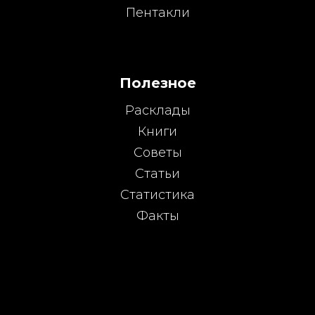
Пентакли
Полезное
Расклады
Книги
Советы
Статьи
Статистика
Факты