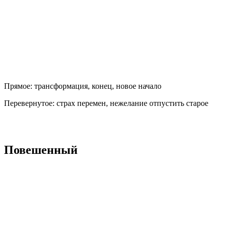
Прямое:
трансформация, конец, новое начало
Перевернутое:
страх перемен, нежелание отпустить старое
Повешенный