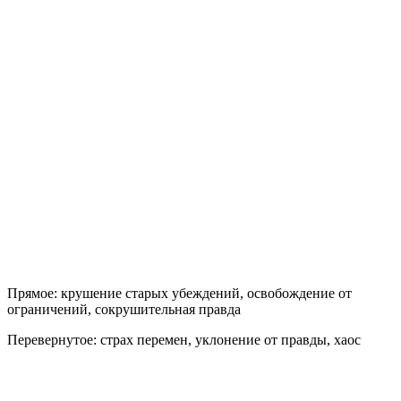
Прямое:
крушение старых убеждений, освобождение от
ограничений, сокрушительная правда
Перевернутое:
страх перемен, уклонение от правды, хаос