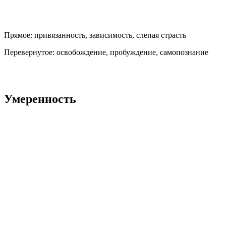
Прямое:
привязанность, зависимость, слепая страсть
Перевернутое:
освобождение, пробуждение, самопознание
Умеренность