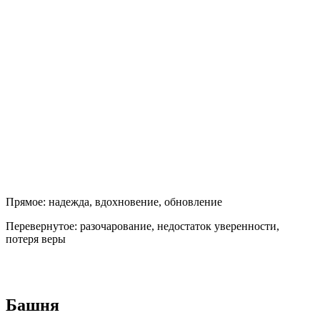
Прямое:
надежда, вдохновение, обновление
Перевернутое:
разочарование, недостаток уверенности,
потеря веры
Башня