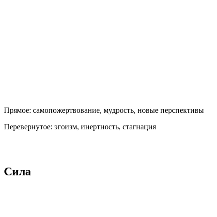
Прямое:
самопожертвование, мудрость, новые перспективы
Перевернутое:
эгоизм, инертность, стагнация
Сила