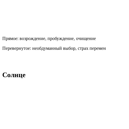
Прямое:
возрождение, пробуждение, очищение
Перевернутое:
необдуманный выбор, страх перемен
Солнце