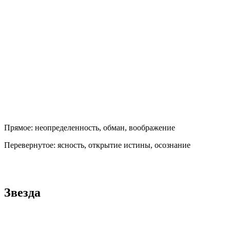
Прямое:
неопределенность, обман, воображение
Перевернутое:
ясность, открытие истины, осознание
Звезда