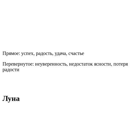
Прямое:
успех, радость, удача, счастье
Перевернутое:
неуверенность, недостаток ясности, потеря
радости
Луна