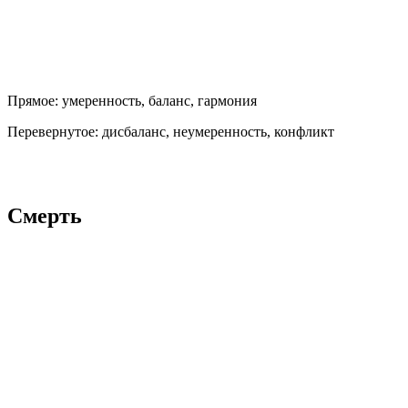
Прямое:
умеренность, баланс, гармония
Перевернутое:
дисбаланс, неумеренность, конфликт
Смерть