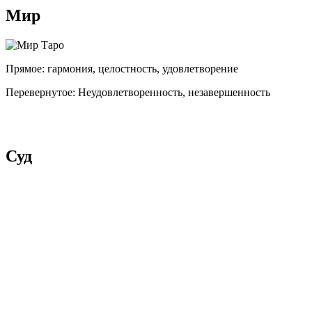
Мир
Прямое:
гармония, целостность, удовлетворение
Перевернутое:
Неудовлетворенность, незавершенность
Суд