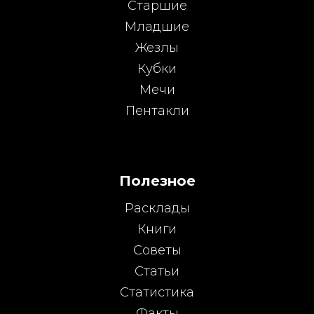
Старшие
Младшие
Жезлы
Кубки
Мечи
Пентакли
Полезное
Расклады
Книги
Советы
Статьи
Статистика
Факты