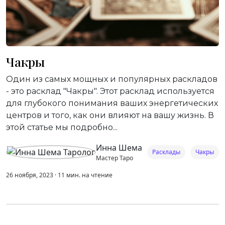
Чакры
Один из самых мощных и популярных раскладов
- это расклад "Чакры". Этот расклад используется
для глубокого понимания ваших энергетических
центров и того, как они влияют на вашу жизнь. В
этой статье мы подробно...
Инна Шема
Расклады
Чакры
Мастер Таро
26 ноября, 2023
·
11
мин.
на чтение