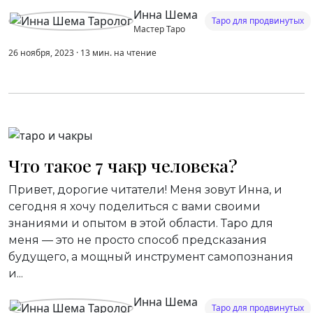
Инна Шема
Таро для продвинутых
Мастер Таро
26 ноября, 2023
·
13
мин.
на чтение
Что такое 7 чакр человека?
Привет, дорогие читатели! Меня зовут Инна, и
сегодня я хочу поделиться с вами своими
знаниями и опытом в этой области. Таро для
меня — это не просто способ предсказания
будущего, а мощный инструмент самопознания
и...
Инна Шема
Таро для продвинутых