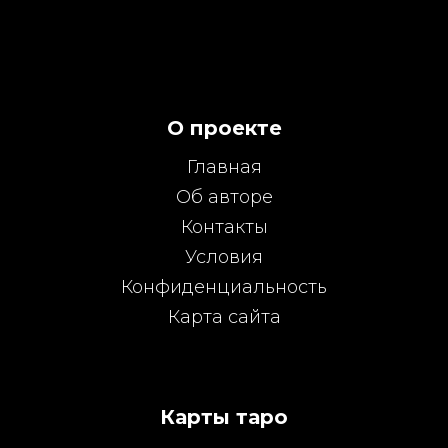
О проекте
Главная
Об авторе
Контакты
Условия
Конфиденциальность
Карта сайта
Карты таро