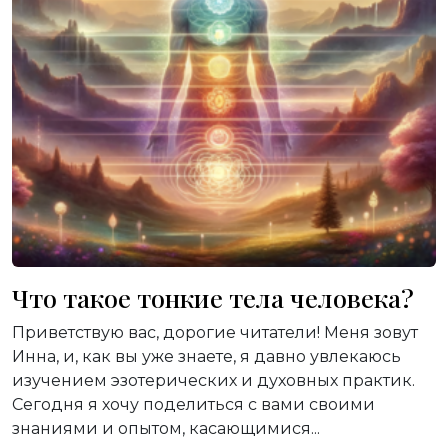
Что такое тонкие тела человека?
Приветствую вас, дорогие читатели! Меня зовут
Инна, и, как вы уже знаете, я давно увлекаюсь
изучением эзотерических и духовных практик.
Сегодня я хочу поделиться с вами своими
знаниями и опытом, касающимися...