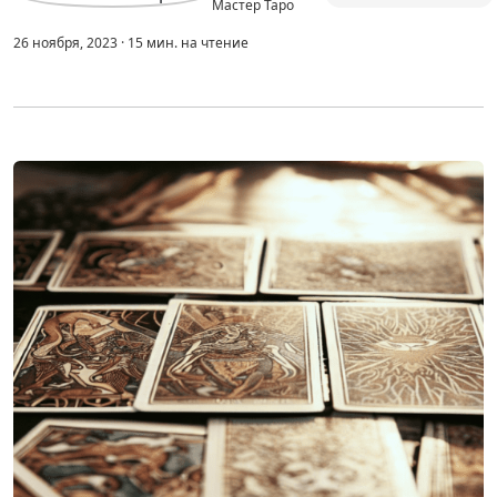
Мастер Таро
26 ноября, 2023
·
15
мин.
на чтение