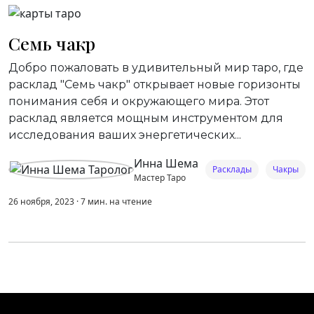
Семь чакр
Добро пожаловать в удивительный мир таро, где
расклад "Семь чакр" открывает новые горизонты
понимания себя и окружающего мира. Этот
расклад является мощным инструментом для
исследования ваших энергетических...
Инна Шема
Расклады
Чакры
Мастер Таро
26 ноября, 2023
·
7
мин.
на чтение