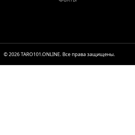
© 2026
TARO101.ONLINE
. Все права защищены.