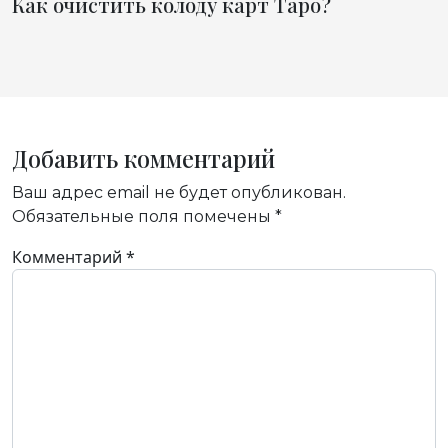
Как очистить колоду карт Таро?
Добавить комментарий
Ваш адрес email не будет опубликован.
Обязательные поля помечены
*
Комментарий
*