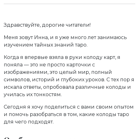
Здравствуйте, дорогие читатели!
Меня зовут Инна, и я уже много лет занимаюсь
изучением тайных знаний таро.
Когда я впервые взяла в руки колоду карт, я
поняла — это не просто карточки с
изображениями, это целый мир, полный
символов, историй и глубоких уроков. С тех пор я
искала ответы, опробовала различные колоды и
училась их тонкостям.
Сегодня я хочу поделиться с вами своим опытом
и помочь разобраться в том, какие колоды таро
для чего подходят.