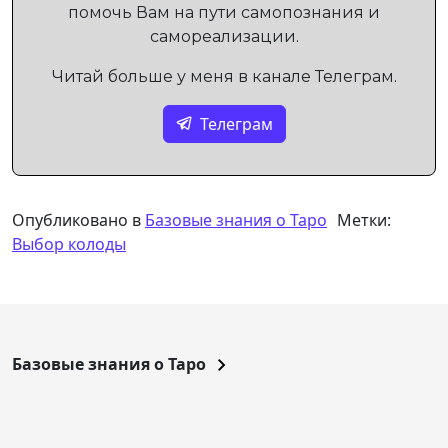
помочь Вам на пути самопознания и
самореализации.
Читай больше у меня в канале Телеграм.
Телеграм
Опубликовано в
Базовые знания о Таро
Метки:
Выбор колоды
Базовые знания о Таро