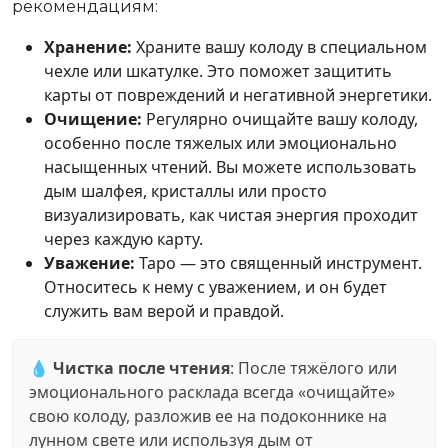
рекомендациям:
Хранение:
Храните вашу колоду в специальном
чехле или шкатулке. Это поможет защитить
карты от повреждений и негативной энергетики.
Очищение:
Регулярно очищайте вашу колоду,
особенно после тяжелых или эмоционально
насыщенных чтений. Вы можете использовать
дым шалфея, кристаллы или просто
визуализировать, как чистая энергия проходит
через каждую карту.
Уважение:
Таро — это священный инструмент.
Относитесь к нему с уважением, и он будет
служить вам верой и правдой.
💧
Чистка после чтения
: После тяжёлого или
эмоционального расклада всегда «очищайте»
свою колоду, разложив ее на подоконнике на
лунном свете или используя дым от