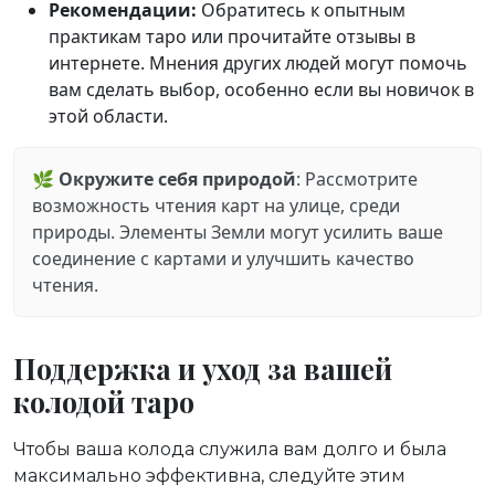
Рекомендации:
Обратитесь к опытным
практикам таро или прочитайте отзывы в
интернете. Мнения других людей могут помочь
вам сделать выбор, особенно если вы новичок в
этой области.
🌿
Окружите себя природой
: Рассмотрите
возможность чтения карт на улице, среди
природы. Элементы Земли могут усилить ваше
соединение с картами и улучшить качество
чтения.
Поддержка и уход за вашей
колодой таро
Чтобы ваша колода служила вам долго и была
максимально эффективна, следуйте этим