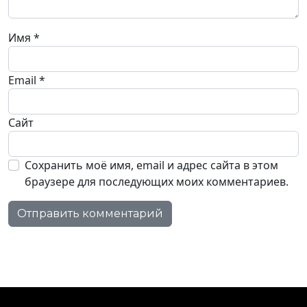
Имя
*
Email
*
Сайт
Сохранить моё имя, email и адрес сайта в этом
браузере для последующих моих комментариев.