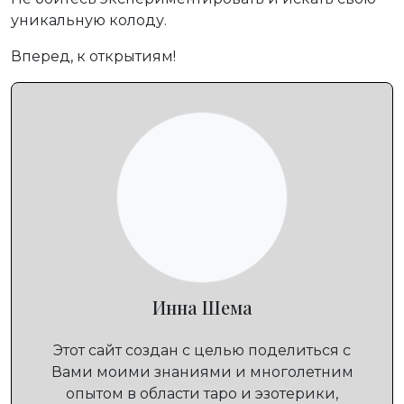
уникальную колоду.
Вперед, к открытиям!
Инна Шема
Этот сайт создан с целью поделиться с
Вами моими знаниями и многолетним
опытом в области таро и эзотерики,