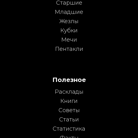
Старшие
Младшие
Жезлы
Кубки
Мечи
Пентакли
Полезное
Расклады
Книги
Советы
Статьи
Статистика