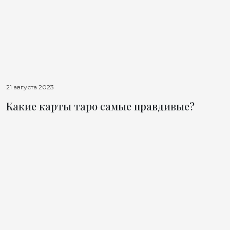
21 августа 2023
Какие карты таро самые правдивые?