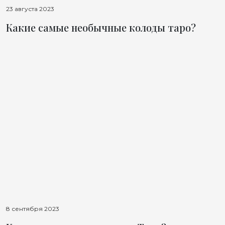
23 августа 2023
Какие самые необычные колоды таро?
8 сентября 2023