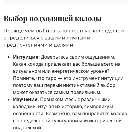
Выбор подходящей колоды
Прежде чем выбирать конкретную колоду, стоит
определиться с вашими личными
предпочтениями и целями.
Интуиция:
Доверьтесь своим ощущениям.
Какая колода привлекает вас больше всего на
визуальном или энергетическом уровне?
Помните, что таро — это инструмент интуиции,
поэтому ваш первый инстинктивный выбор
может оказаться самым правильным.
Изучение:
Познакомьтесь с различными
колодами, изучая их историю, символику и
особенности. Возможно, вам понравится колода
с определенной культурной или исторической
подоплекой.