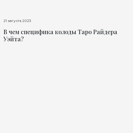
21 августа 2023
В чем специфика колоды Таро Райдера
Уэйта?