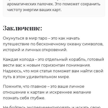
ароматических палочек. Это поможет сохранить
чистоту энергии ваших карт.
Заключение:
Окунуться в мир таро – это как начать
путешествие по бесконечному океану символов,
историй и личных откровений.
Каждая колода – это отдельный корабль, готовый
вести вас к новым горизонтам понимания.
Надеюсь, что моя статья поможет вам найти свой
путь в этом удивительном мире.
Помните, что главное – это ваше личное
отношение к картам и искреннее желание
познать себя глубже.
Не бойтесь экспериментировать и искать свою