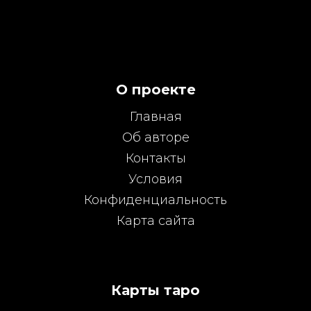
О проекте
Главная
Об авторе
Контакты
Условия
Конфиденциальность
Карта сайта
Карты таро