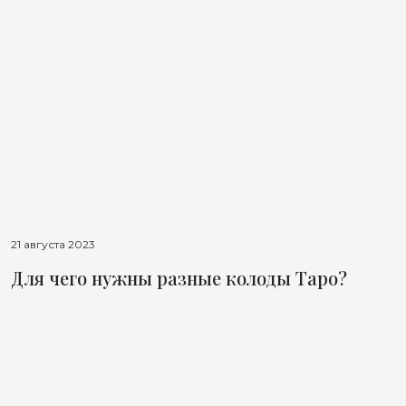
21 августа 2023
Для чего нужны разные колоды Таро?