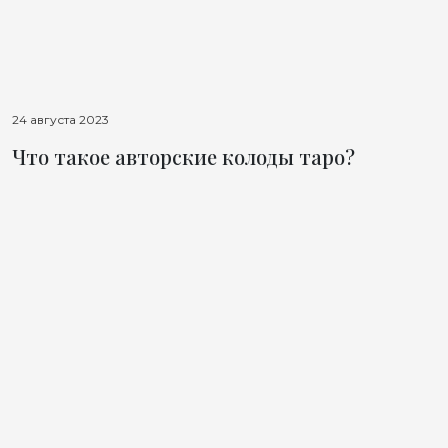
24 августа 2023
Что такое авторские колоды таро?