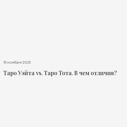
15 ноября 2023
Таро Уэйта vs. Таро Тота. В чем отличия?