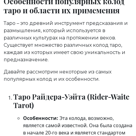
Особенности популярных колод
таро и области их примемения
Таро – это древний инструмент предсказания и
размышления, который используется в
различных культурах на протяжении веков.
Существует множество различных колод таро,
каждая из которых имеет свою уникальность и
предназначение.
Давайте рассмотрим некоторые из самых
популярных колод и их особенности.
Таро Райдера-Уэйта (Rider-Waite
Tarot)
Особенности:
Эта колода, возможно,
является самой известной. Она была создана
в начале 20-го века и является стандартом