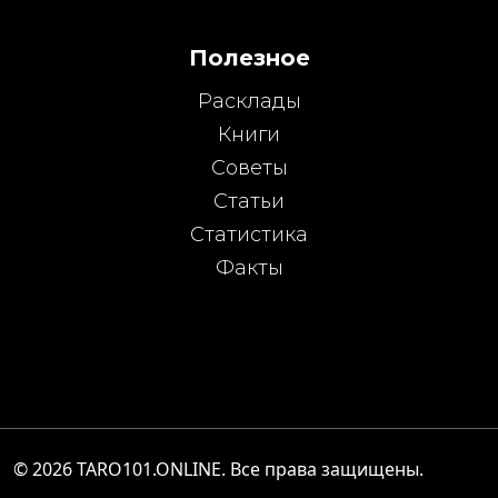
Полезное
Расклады
Книги
Советы
Статьи
Статистика
Факты
© 2026
TARO101.ONLINE
. Все права защищены.