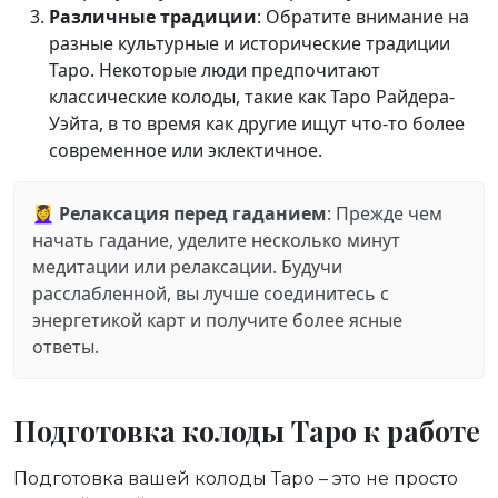
Различные традиции
: Обратите внимание на
разные культурные и исторические традиции
Таро. Некоторые люди предпочитают
классические колоды, такие как Таро Райдера-
Уэйта, в то время как другие ищут что-то более
современное или эклектичное.
💆‍♀️
Релаксация перед гаданием
: Прежде чем
начать гадание, уделите несколько минут
медитации или релаксации. Будучи
расслабленной, вы лучше соединитесь с
энергетикой карт и получите более ясные
ответы.
Подготовка колоды Таро к работе
Подготовка вашей колоды Таро – это не просто