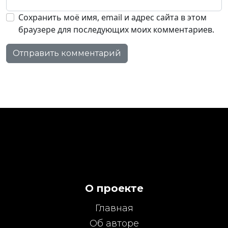
Сохранить моё имя, email и адрес сайта в этом
браузере для последующих моих комментариев.
О проекте
Главная
Об авторе