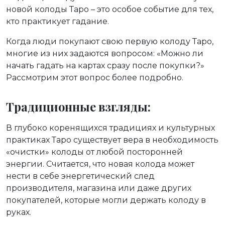
новой колоды Таро – это особое событие для тех,
кто практикует гадание.
Когда люди покупают свою первую колоду Таро,
многие из них задаются вопросом: «Можно ли
начать гадать на картах сразу после покупки?»
Рассмотрим этот вопрос более подробно.
Традиционные взгляды:
В глубоко коренящихся традициях и культурных
практиках Таро существует вера в необходимость
«очистки» колоды от любой посторонней
энергии. Считается, что новая колода может
нести в себе энергетический след
производителя, магазина или даже других
покупателей, которые могли держать колоду в
руках.