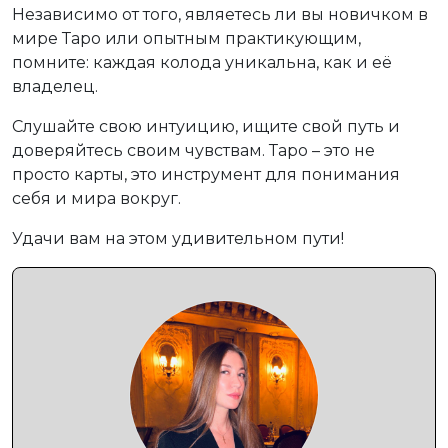
Независимо от того, являетесь ли вы новичком в
мире Таро или опытным практикующим,
помните: каждая колода уникальна, как и её
владелец.
Слушайте свою интуицию, ищите свой путь и
доверяйтесь своим чувствам. Таро – это не
просто карты, это инструмент для понимания
себя и мира вокруг.
Удачи вам на этом удивительном пути!