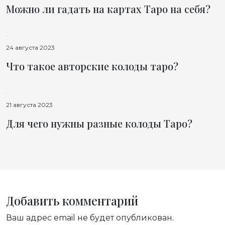
Можно ли гадать на картах Таро на себя?
24 августа 2023
Что такое авторские колоды таро?
21 августа 2023
Для чего нужны разные колоды Таро?
Добавить комментарий
Ваш адрес email не будет опубликован.