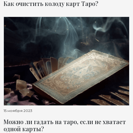
Как очистить колоду карт Таро?
15 ноября 2023
Можно ли гадать на таро, если не хватает
одной карты?