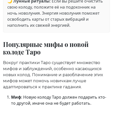
🌙
Лунные ритуалы
: Если вы решите очистить
свою колоду, положите её на подоконник на
ночь новолуния. Энергия новолуния поможет
освободить карты от старых вибраций и
наполнить их свежей энергией.
Популярные мифы о новой
колоде Таро
Вокруг практики Таро существует множество
мифов и заблуждений, особенно касающихся
новых колод. Понимание и разоблачение этих
мифов может помочь новичкам лучше
адаптироваться к практике гадания.
Миф
: Новую колоду Таро должен подарить кто-
то другой, иначе она не будет работать.