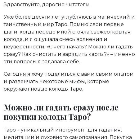
Здравствуйте, дорогие читатели!
Уже более десяти лет углубляюсь в магический и
таинственный мир Таро. Помню свои первые
шаги, когда передо мной стояла свежеоткрытая
колода, и я ощущала смесь волнения и
неуверенности. «С чего начать? Можно ли гадать
сразу? Как очистить и зарядить карты?» – именно
эти вопросы я задавала себе.
Сегодня я хочу поделиться с вами своим опытом
и развенчать некоторые мифы, которые
окружают новые колоды Таро.
Можно ли гадать сразу после
покупки колоды Таро?
Таро – уникальный инструмент для гадания,
медитации и духовного самопознания. Покупка