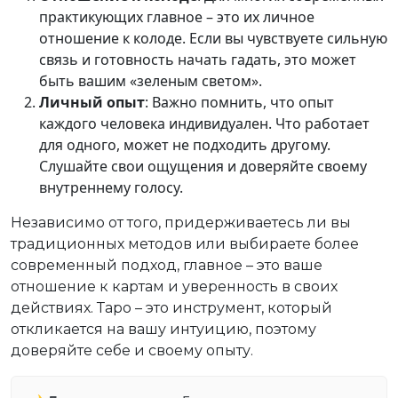
практикующих главное – это их личное
отношение к колоде. Если вы чувствуете сильную
связь и готовность начать гадать, это может
быть вашим «зеленым светом».
Личный опыт
: Важно помнить, что опыт
каждого человека индивидуален. Что работает
для одного, может не подходить другому.
Слушайте свои ощущения и доверяйте своему
внутреннему голосу.
Независимо от того, придерживаетесь ли вы
традиционных методов или выбираете более
современный подход, главное – это ваше
отношение к картам и уверенность в своих
действиях. Таро – это инструмент, который
откликается на вашу интуицию, поэтому
доверяйте себе и своему опыту.