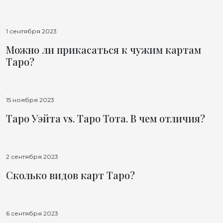
1 сентября 2023
Можно ли прикасаться к чужим картам
Таро?
15 ноября 2023
Таро Уэйта vs. Таро Тота. В чем отличия?
2 сентября 2023
Сколько видов карт Таро?
6 сентября 2023