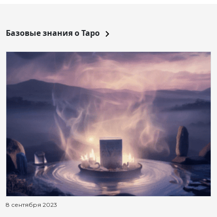
Базовые знания о Таро
8 сентября 2023