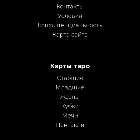
Контакты
Условия
Конфиденциальность
Карта сайта
Карты таро
Старшие
Младшие
Жезлы
Кубки
Мечи
Пентакли