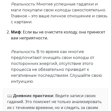
Реальность
: Многие успешные гадалки и
маги покупали свои колоды самостоятельно.
Главное – это ваше личное отношение и связь
с картами.
Миф
: Если вы не очистите колоду, она принесет
вам неприятности.
Реальность
: В то время как многие
предпочитают очищать свои колоды от
посторонних энергий, отсутствие этого
процесса не обязательно приведет к
негативным последствиям. Слушайте свою
интуицию.
📖
Дневник практики
: Ведите записи своих
гаданий. Это поможет не только анализировать
их с течением времени, но и следить за своим