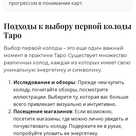
прогрессом в понимании карт.
Подходы к выбору первой колоды
Таро
Выбор первой колоды – это еще один важный
момент в практике Таро. Существует множество
различных колод, каждая из которых имеет свою
уникальную энергетику и символику.
Исследование и обзоры
: Прежде чем купить
колоду, почитайте обзоры, посмотрите
иллюстрации. Выберите ту, которая вас больше
всего привлекает визуально и интуитивно.
Посещение магазинов
: Если возможно,
посетите магазины, где можно лично увидеть и
почувствовать колоду. Подержите ее в руках,
попробуйте уловить ее энергетику.