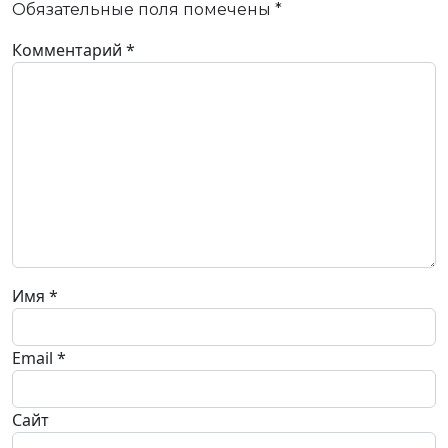
Обязательные поля помечены
*
Комментарий
*
Имя
*
Email
*
Сайт