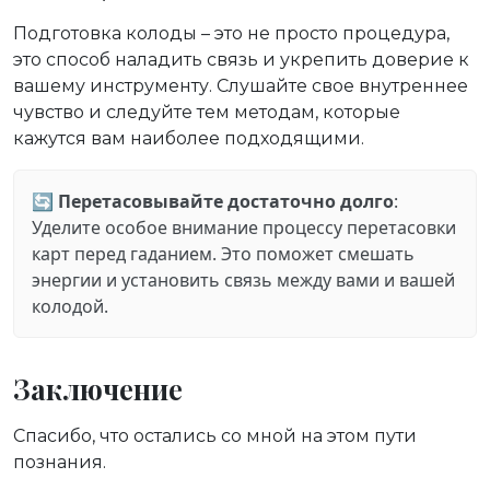
Подготовка колоды – это не просто процедура,
это способ наладить связь и укрепить доверие к
вашему инструменту. Слушайте свое внутреннее
чувство и следуйте тем методам, которые
кажутся вам наиболее подходящими.
🔄
Перетасовывайте достаточно долго
:
Уделите особое внимание процессу перетасовки
карт перед гаданием. Это поможет смешать
энергии и установить связь между вами и вашей
колодой.
Заключение
Спасибо, что остались со мной на этом пути
познания.