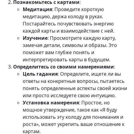
Познакомьтесь с картами
:
Медитация
: Проведите короткую
медитацию, держа колоду в руках.
Постарайтесь почувствовать энергию
каждой карты и взаимодействие с ней.
Изучение
: Просмотрите каждую карту,
замечая детали, символы и образы. Это
поможет вам глубже понять и
интерпретировать карты в будущем.
Определитесь со своими намерениями
:
Цель гадания
: Определите, ищете ли вы
ответы на конкретные вопросы, пытаетесь
понять определенные аспекты своей жизни
или просто исследуете свою интуицию.
Установка намерения
: Простое, но
мощное утверждение, такое как «Я буду
использовать эту колоду для понимания и
роста», может укрепить ваше отношение к
картам.