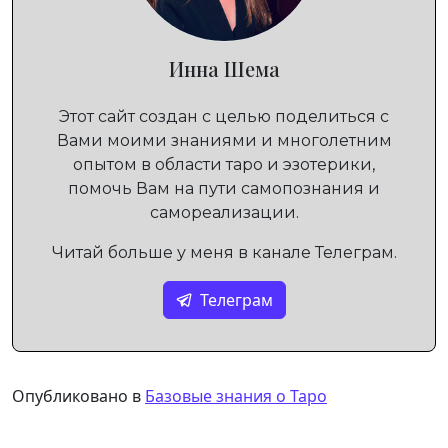
Инна Шема
Этот сайт создан с целью поделиться с
Вами моими знаниями и многолетним
опытом в области таро и эзотерики,
помочь Вам на пути самопознания и
самореализации.
Читай больше у меня в канале Телеграм.
Телеграм
Опубликовано в
Базовые знания о Таро